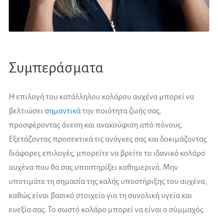
Συμπεράσματα
Η επιλογή του κατάλληλου κολάρου αυχένα μπορεί να
βελτιώσει
σημαντικά
την ποιότητα ζωής σας,
προσφέροντας άνεση και ανακούφιση από πόνους.
Εξετάζοντας προσεκτικά τις ανάγκες σας και δοκιμάζοντας
διάφορες επιλογές, μπορείτε να βρείτε το ιδανικό κολάρο
αυχένα που θα σας υποστηρίξει καθημερινά. Μην
υποτιμάτε τη σημασία της καλής υποστήριξης του αυχένα,
καθώς είναι βασικό στοιχείο για τη συνολική υγεία και
ευεξία σας. Το σωστό κολάρο μπορεί να είναι ο σύμμαχός