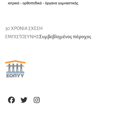
30 ΧΡΟΝΙΑ ΣΧΕΣΗ
ΕΜΠΙΣΤΟΣΥΝΗΣ
Συμβεβλημένος πάροχος