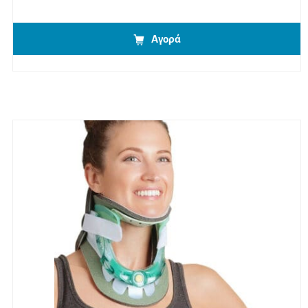
Αγορά