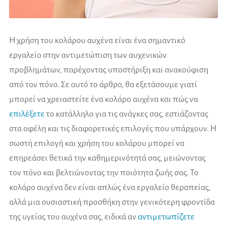
Η χρήση του κολάρου αυχένα είναι ένα σημαντικό
εργαλείο στην αντιμετώπιση των αυχενικών
προβλημάτων, παρέχοντας υποστήριξη και ανακούφιση
από τον πόνο. Σε αυτό το άρθρο, θα εξετάσουμε γιατί
μπορεί να χρειαστείτε ένα κολάρο αυχένα και πώς να
επιλέξετε
το κατάλληλο για τις ανάγκες σας, εστιάζοντας
στα οφέλη και τις διαφορετικές επιλογές που υπάρχουν. Η
σωστή επιλογή και χρήση του κολάρου μπορεί να
επηρεάσει θετικά την καθημερινότητά σας, μειώνοντας
τον πόνο και βελτιώνοντας την ποιότητα ζωής σας. Το
κολάρο αυχένα δεν είναι απλώς ένα εργαλείο θεραπείας,
αλλά μια ουσιαστική προσθήκη στην γενικότερη φροντίδα
της υγείας του αυχένα σας, ειδικά αν
αντιμετωπίζετε