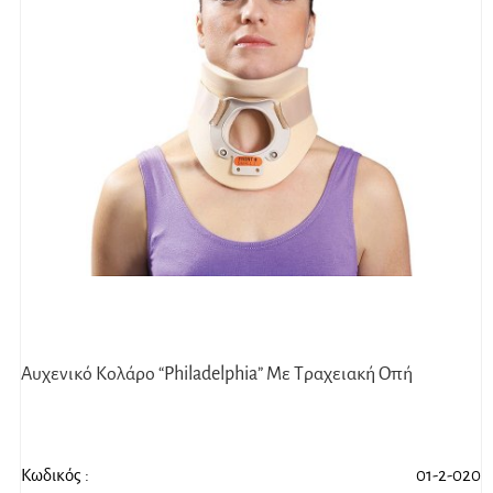
Αυχενικό Κολάρο “Philadelphia” Με Τραχειακή Οπή
Κωδικός :
01-2-020