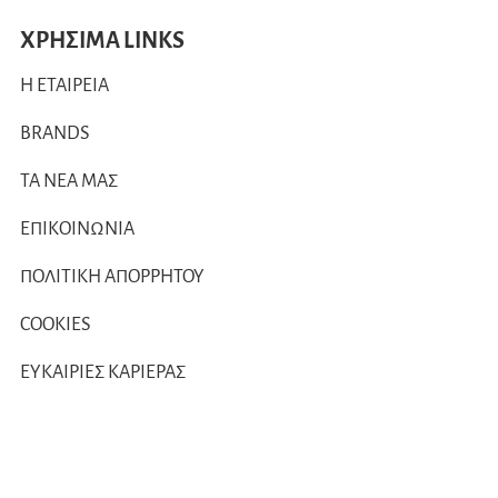
ΧΡΗΣΙΜΑ LINKS
Η ΕΤΑΙΡΕΙΑ
BRANDS
ΤΑ ΝΕΑ ΜΑΣ
ΕΠΙΚΟΙΝΩΝΙΑ
ΠΟΛΙΤΙΚΗ ΑΠΟΡΡΗΤΟΥ
COOKIES
ΕΥΚΑΙΡΙΕΣ ΚΑΡΙΕΡΑΣ