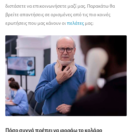
διστάσετε να επικοινωνήσετε μαζί μας. Παρακάτω θα
βρείτε απαντήσεις σε ορισμένες από τις πιο κοινές
ερωτήσεις που μας κάνουν οι
πελάτες
μας:
Πόσο συχνά πρέπει να φοράω το κολάρο