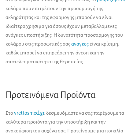
κολάρα που επιτρέπουν την προσαρμογή της
σκληρότητας και της εφαρμογής μπορούν να είναι
ιδιαίτερα χρήσιμα για όσους έχουν μεταβαλλόμενες
ανάγκες υποστήριξης. Η δυνατότητα προσαρμογής του
κολάρου στις προσωπικές σας
ανάγκες
είναι κρίσιμη,
καθώς μπορεί να επηρεάσει την άνεση και την
αποτελεσματικότητα της θεραπείας.
Προτεινόμενα Προϊόντα
Στο
vrettosmed.gr
, δεσμευόμαστε να σας παρέχουμε τα
καλύτερα προϊόντα για την υποστήριξη και την
ανακούφιση του αυχένα σας. Προτείνουμε μια ποικιλία