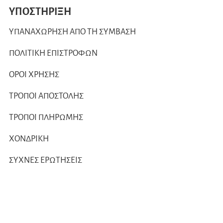
ΥΠΟΣΤΗΡΙΞΗ
ΥΠΑΝΑΧΩΡΗΣΗ ΑΠΟ ΤΗ ΣΥΜΒΑΣΗ
ΠΟΛΙΤΙΚΗ ΕΠΙΣΤΡΟΦΩΝ
ΟΡΟΙ ΧΡΗΣΗΣ
ΤΡΟΠΟΙ ΑΠΟΣΤΟΛΗΣ
ΤΡΟΠΟΙ ΠΛΗΡΩΜΗΣ
ΧΟΝΔΡΙΚΗ
ΣΥΧΝΕΣ ΕΡΩΤΗΣΕΙΣ