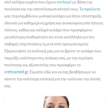
από κολάρα αυχένα που έχουν
επιλεγεί
με βάση την
ποιότητα και την αποτελεσματικότητά τους. Τα
προϊόντα
μας περιλαμβάνουν μαλακά κολάρα για ήπια υποστήριξη,
ιδανικά για καθημερινή χρήση και ανακούφιση από ήπιους
πόνους, καθώς και σκληρά κολάρα που προσφέρουν
μεγαλύτερη σταθερότητα και είναι κατάλληλα για πιο
σοβαρές περιπτώσεις ή μετά από τραυματισμούς.
Εξερευνήστε τη συλλογή μας για να βρείτε το κολάρο που
ταιριάζει καλύτερα στις ανάγκες σας, με την εγγύηση
ποιότητας και αξιοπιστίας που προσφέρει το
vrettosmed.gr
. Είμαστε εδώ για να σας βοηθήσουμε να
κάνετε την καλύτερη επιλογή για την υγεία και την άνεσή
σας.