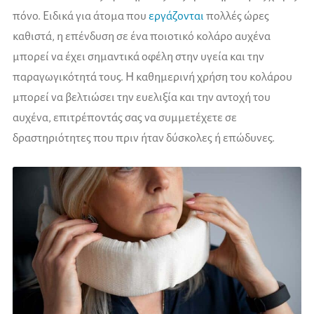
πόνο. Ειδικά για άτομα που
εργάζονται
πολλές ώρες
καθιστά, η επένδυση σε ένα ποιοτικό κολάρο αυχένα
μπορεί να έχει σημαντικά οφέλη στην υγεία και την
παραγωγικότητά τους. Η καθημερινή χρήση του κολάρου
μπορεί να βελτιώσει την ευελιξία και την αντοχή του
αυχένα, επιτρέποντάς σας να συμμετέχετε σε
δραστηριότητες που πριν ήταν δύσκολες ή επώδυνες.