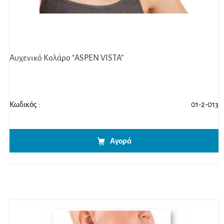
Αυχενικό Κολάρο “ASPEN VISTA”
Κωδικός :
01-2-013
Αγορά