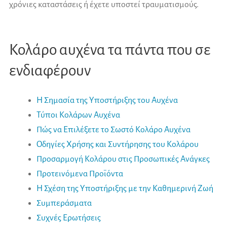
χρόνιες καταστάσεις ή έχετε υποστεί τραυματισμούς.
Κολάρο αυχένα τα πάντα που σε
ενδιαφέρουν
Η Σημασία της Υποστήριξης του Αυχένα
Τύποι Κολάρων Αυχένα
Πώς να Επιλέξετε το Σωστό Κολάρο Αυχένα
Οδηγίες Χρήσης και Συντήρησης του Κολάρου
Προσαρμογή Κολάρου στις Προσωπικές Ανάγκες
Προτεινόμενα Προϊόντα
Η Σχέση της Υποστήριξης με την Καθημερινή Ζωή
Συμπεράσματα
Συχνές Ερωτήσεις