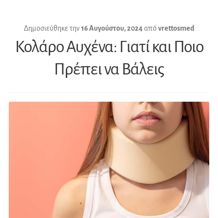
Δημοσιεύθηκε την
16 Αυγούστου, 2024
από
vrettosmed
Κολάρο Αυχένα: Γιατί και Ποιο
Πρέπει να Βάλεις