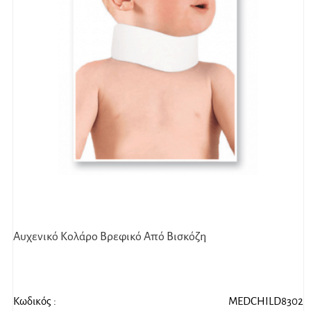
Αυχενικό Κολάρο Βρεφικό Από Βισκόζη
Κωδικός :
MEDCHILD8302