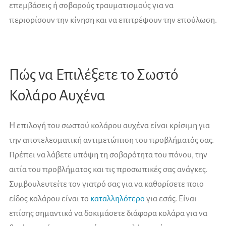
επεμβάσεις ή σοβαρούς τραυματισμούς για να
περιορίσουν την κίνηση και να επιτρέψουν την επούλωση.
Πώς να Επιλέξετε το Σωστό
Κολάρο Αυχένα
Η επιλογή του σωστού κολάρου αυχένα είναι κρίσιμη για
την αποτελεσματική αντιμετώπιση του προβλήματός σας.
Πρέπει να λάβετε υπόψη τη σοβαρότητα του πόνου, την
αιτία του προβλήματος και τις προσωπικές σας ανάγκες.
Συμβουλευτείτε τον γιατρό σας για να καθορίσετε ποιο
είδος κολάρου είναι το
καταλληλότερο
για εσάς. Είναι
επίσης σημαντικό να δοκιμάσετε διάφορα κολάρα για να