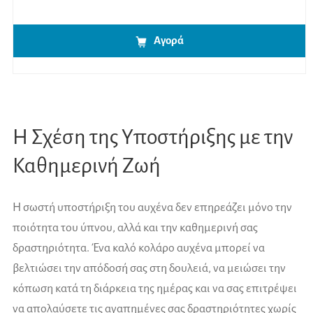
Αγορά
Η Σχέση της Υποστήριξης με την
Καθημερινή Ζωή
Η σωστή υποστήριξη του αυχένα δεν επηρεάζει μόνο την
ποιότητα του ύπνου, αλλά και την καθημερινή σας
δραστηριότητα. Ένα καλό κολάρο αυχένα μπορεί να
βελτιώσει την απόδοσή σας στη δουλειά, να μειώσει την
κόπωση κατά τη διάρκεια της ημέρας και να σας επιτρέψει
να απολαύσετε τις αγαπημένες σας δραστηριότητες χωρίς