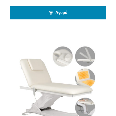
Αγορά