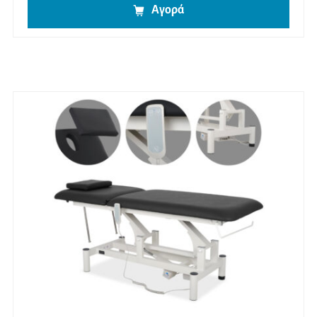
Αγορά