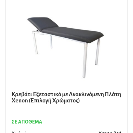
Κρεβάτι Εξεταστικό με Ανακλινόμενη Πλάτη
Xenon (Επιλογή Χρώματος)
ΣΕ ΑΠΟΘΕΜΑ