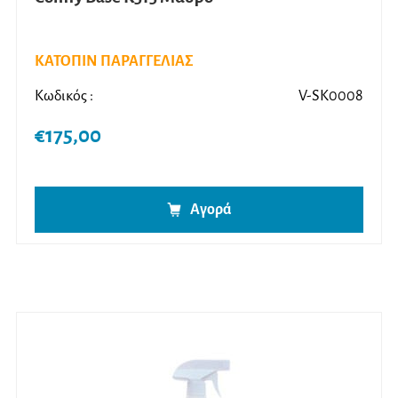
ΚΑΤΟΠΙΝ ΠΑΡΑΓΓΕΛΙΑΣ
Κωδικός :
V-SK0008
€
175,00
Αγορά