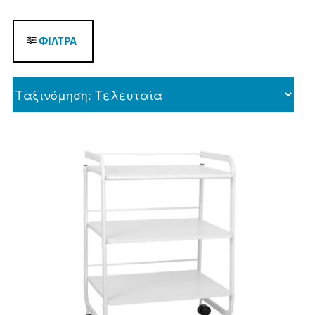
ΦΙΛΤΡΑ