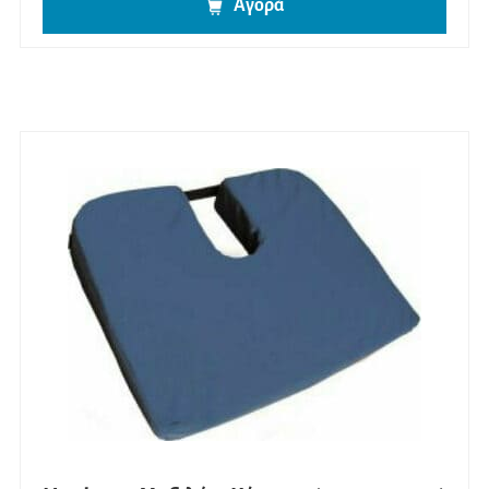
Αγορά