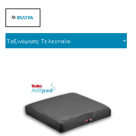
ΦΙΛΤΡΑ