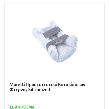
Moretti Προστατευτικό Κατακλίσεων
Φτέρνας Siliconized
ΣΕ ΑΠΟΘΕΜΑ