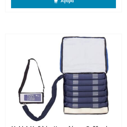
Αγορά