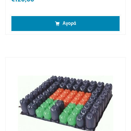
Αγορά