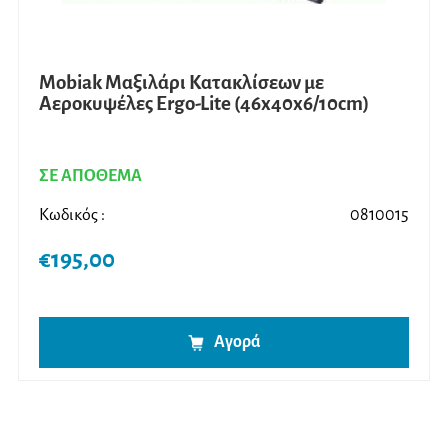
Mobiak Μαξιλάρι Κατακλίσεων με
Αεροκυψέλες Ergo-Lite (46x40x6/10cm)
ΣΕ ΑΠΟΘΕΜΑ
Κωδικός :
0810015
€
195,00
Αγορά