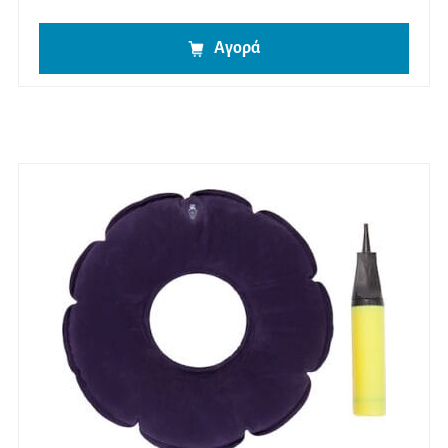
Αγορά