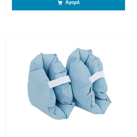
Αγορά