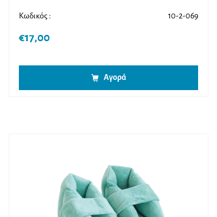
Κωδικός :
10-2-069
€
17,00
Αγορά