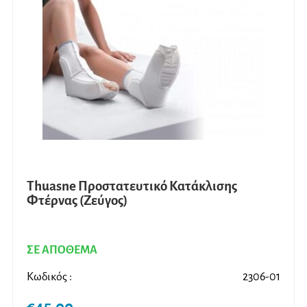
Thuasne Προστατευτικό Κατάκλισης
Φτέρνας (Ζεύγος)
ΣΕ ΑΠΟΘΕΜΑ
Κωδικός :
2306-01