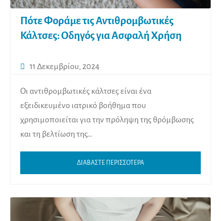
Πότε Φοράμε τις Αντιθρομβωτικές
Κάλτσες: Οδηγός για Ασφαλή Χρήση
11 Δεκεμβρίου, 2024
Οι αντιθρομβωτικές κάλτσες είναι ένα
εξειδικευμένο ιατρικό βοήθημα που
χρησιμοποιείται για την πρόληψη της θρόμβωσης
και τη βελτίωση της…
ΔΙΑΒΑΣΤΕ ΠΕΡΙΣΣΟΤΕΡΑ