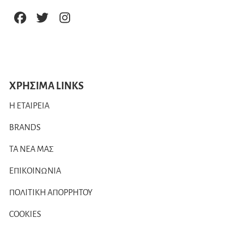
ΧΡΗΣΙΜΑ LINKS
Η ΕΤΑΙΡΕΙΑ
BRANDS
ΤΑ ΝΕΑ ΜΑΣ
ΕΠΙΚΟΙΝΩΝΙΑ
ΠΟΛΙΤΙΚΗ ΑΠΟΡΡΗΤΟΥ
COOKIES