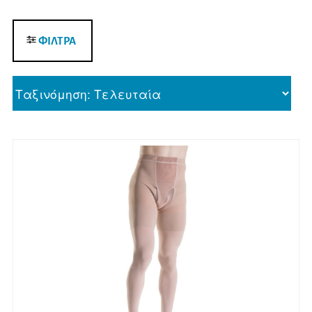
ΦΙΛΤΡΑ