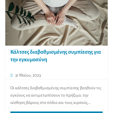
Κάλτσες διαβαθμισμένης συμπίεσης για
την εγκυμοσύνη
31 Μαΐου, 2023
Οι κάλτσες διαβαθμισμένης συμπίεσης βοηθούν τις
εγκύους να αντιμετωπίσουν το πρήξιμο, την
αίσθηση βάρους στα πόδια και τους κιρσούς,…