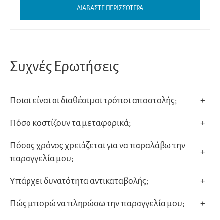
ΔΙΑΒΑΣΤΕ ΠΕΡΙΣΣΟΤΕΡΑ
Συχνές Ερωτήσεις
Ποιοι είναι οι διαθέσιμοι τρόποι αποστολής;
+
Πόσο κοστίζουν τα μεταφορικά;
+
Πόσος χρόνος χρειάζεται για να παραλάβω την
+
παραγγελία μου;
Υπάρχει δυνατότητα αντικαταβολής;
+
Πώς μπορώ να πληρώσω την παραγγελία μου;
+