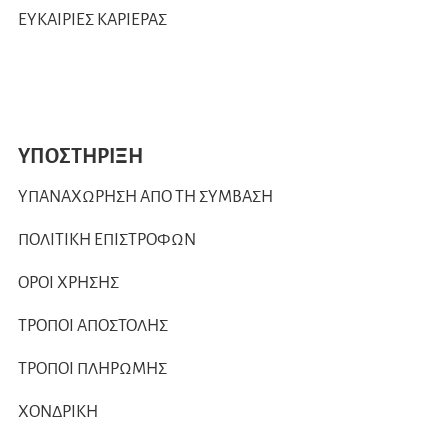
ΕΥΚΑΙΡΙΕΣ ΚΑΡΙΕΡΑΣ
ΥΠΟΣΤΗΡΙΞΗ
ΥΠΑΝΑΧΩΡΗΣΗ ΑΠΟ ΤΗ ΣΥΜΒΑΣΗ
ΠΟΛΙΤΙΚΗ ΕΠΙΣΤΡΟΦΩΝ
ΟΡΟΙ ΧΡΗΣΗΣ
ΤΡΟΠΟΙ ΑΠΟΣΤΟΛΗΣ
ΤΡΟΠΟΙ ΠΛΗΡΩΜΗΣ
ΧΟΝΔΡΙΚΗ