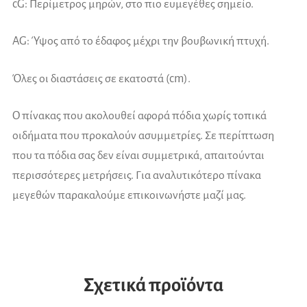
cG: Περίμετρος μηρών, στο πιο ευμεγέθες σημείο.
AG: Ύψος από το έδαφος μέχρι την βουβωνική πτυχή.
Όλες οι διαστάσεις σε εκατοστά (cm).
Ο πίνακας που ακολουθεί αφορά πόδια χωρίς τοπικά
οιδήματα που προκαλούν ασυμμετρίες. Σε περίπτωση
που τα πόδια σας δεν είναι συμμετρικά, απαιτούνται
περισσότερες μετρήσεις. Για αναλυτικότερο πίνακα
μεγεθών παρακαλούμε επικοινωνήστε μαζί μας.
Σχετικά προϊόντα