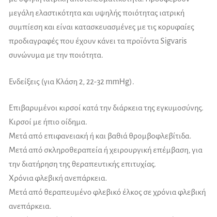
μεγάλη ελαστικότητα και υψηλής ποιότητας ιατρική
συμπίεση και είναι κατασκευασμένες με τις κορυφαίες
προδιαγραφές που έχουν κάνει τα προϊόντα Sigvaris
συνώνυμα με την ποιότητα.
Ενδείξεις (για Κλάση 2, 22-32 mmHg).
Επιβαρυμένοι κιρσοί κατά την διάρκεια της εγκυμοσύνης.
Κιρσοί με ήπιο οίδημα.
Μετά από επιφανειακή ή και βαθιά θρομβοφλεβίτιδα.
Μετά από σκληροθεραπεία ή χειρουργική επέμβαση, για
την διατήρηση της θεραπευτικής επιτυχίας.
Χρόνια φλεβική ανεπάρκεια.
Μετά από θεραπευμένο φλεβικό έλκος σε χρόνια φλεβική
ανεπάρκεια.