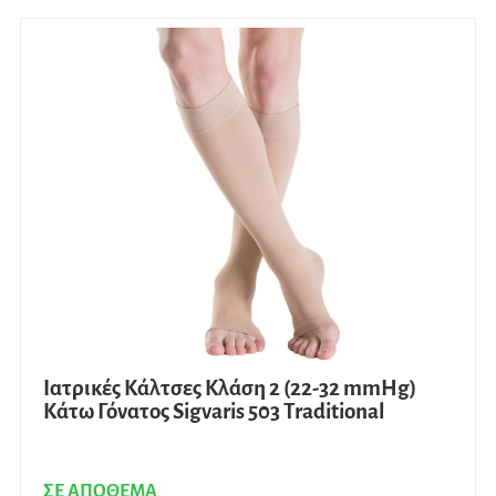
Ιατρικές Κάλτσες Κλάση 2 (22-32 mmHg)
Κάτω Γόνατος Sigvaris 503 Traditional
ΣΕ ΑΠΟΘΕΜΑ