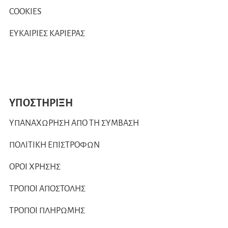
COOKIES
ΕΥΚΑΙΡΙΕΣ ΚΑΡΙΕΡΑΣ
ΥΠΟΣΤΗΡΙΞΗ
ΥΠΑΝΑΧΩΡΗΣΗ ΑΠΟ ΤΗ ΣΥΜΒΑΣΗ
ΠΟΛΙΤΙΚΗ ΕΠΙΣΤΡΟΦΩΝ
ΟΡΟΙ ΧΡΗΣΗΣ
ΤΡΟΠΟΙ ΑΠΟΣΤΟΛΗΣ
ΤΡΟΠΟΙ ΠΛΗΡΩΜΗΣ