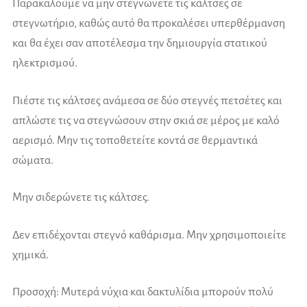
Παρακαλούμε να μην στεγνώνετε τις κάλτσες σε
στεγνωτήριο, καθώς αυτό θα προκαλέσει υπερθέρμανση
και θα έχει σαν αποτέλεσμα την δημιουργία στατικού
ηλεκτρισμού.
Πιέστε τις κάλτσες ανάμεσα σε δύο στεγνές πετσέτες και
απλώστε τις να στεγνώσουν στην σκιά σε μέρος με καλό
αερισμό. Μην τις τοποθετείτε κοντά σε θερμαντικά
σώματα.
Μην σιδερώνετε τις κάλτσες.
Δεν επιδέχονται στεγνό καθάρισμα. Μην χρησιμοποιείτε
χημικά.
Προσοχή: Μυτερά νύχια και δακτυλίδια μπορούν πολύ