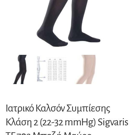
Ιατρικό Καλσόν Συμπίεσης
Κλάση 2 (22-32 mmHg) Sigvaris