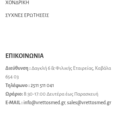
ΧΟΝΔΡΙΚΗ
ΣΥΧΝΕΣ ΕΡΩΤΗΣΕΙΣ
ΕΠΙΚΟΙΝΩΝΙΑ
Διεύθυνση :
Δαγκλή 6 & Φιλικής Εταιρείας, Καβάλα
654 03
Τηλέφωνο :
2511 511 041
Ωράριο:
8:30-17:00 Δευτέρα έως Παρασκευή
E-MAIL :
info@vrettosmed.gr
,
sales
@
vrettosmed
.
gr