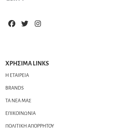
ΧΡΗΣΙΜΑ LINKS
Η ΕΤΑΙΡΕΙΑ
BRANDS
ΤΑ ΝΕΑ ΜΑΣ
ΕΠΙΚΟΙΝΩΝΙΑ
ΠΟΛΙΤΙΚΗ ΑΠΟΡΡΗΤΟΥ