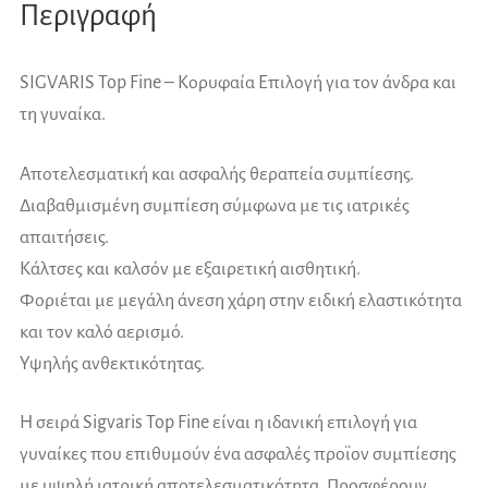
Περιγραφή
SIGVARIS Top Fine – Κορυφαία Επιλογή για τον άνδρα και
τη γυναίκα.
Αποτελεσματική και ασφαλής θεραπεία συμπίεσης.
Διαβαθμισμένη συμπίεση σύμφωνα με τις ιατρικές
απαιτήσεις.
Κάλτσες και καλσόν με εξαιρετική αισθητική.
Φοριέται με μεγάλη άνεση χάρη στην ειδική ελαστικότητα
και τον καλό αερισμό.
Υψηλής ανθεκτικότητας.
Η σειρά Sigvaris Top Fine είναι η ιδανική επιλογή για
γυναίκες που επιθυμούν ένα ασφαλές προϊον συμπίεσης
με υψηλή ιατρική αποτελεσματικότητα. Προσφέρουν