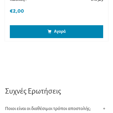
€
2,00
Αγορά
Συχνές Ερωτήσεις
Ποιοι είναι οι διαθέσιμοι τρόποι αποστολής;
+