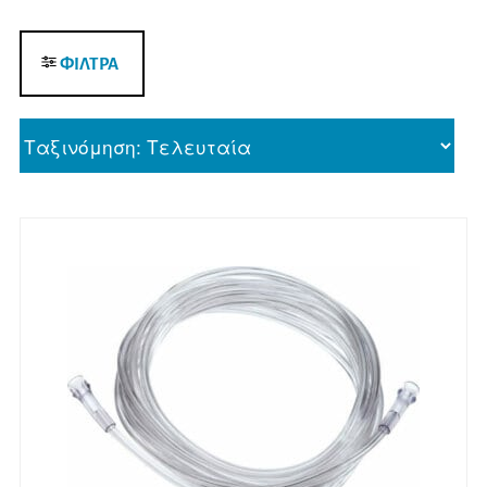
ΦΙΛΤΡΑ