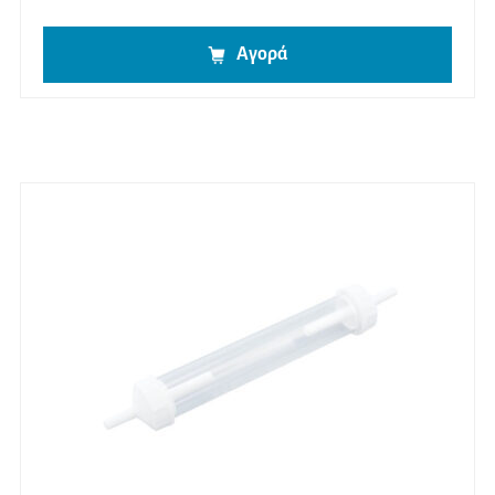
Αγορά