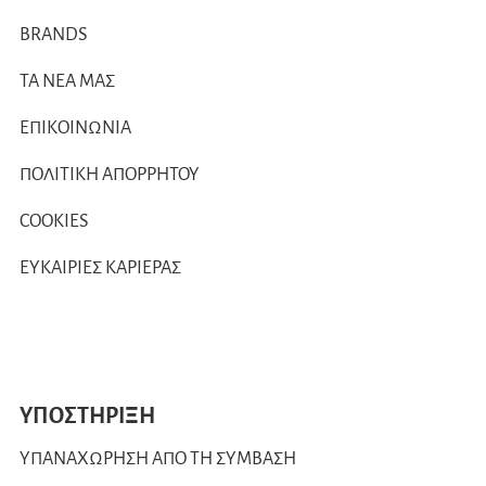
BRANDS
ΤΑ ΝΕΑ ΜΑΣ
ΕΠΙΚΟΙΝΩΝΙΑ
ΠΟΛΙΤΙΚΗ ΑΠΟΡΡΗΤΟΥ
COOKIES
ΕΥΚΑΙΡΙΕΣ ΚΑΡΙΕΡΑΣ
ΥΠΟΣΤΗΡΙΞΗ
ΥΠΑΝΑΧΩΡΗΣΗ ΑΠΟ ΤΗ ΣΥΜΒΑΣΗ