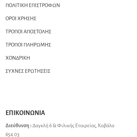
ΠΟΛΙΤΙΚΗ ΕΠΙΣΤΡΟΦΩΝ
ΟΡΟΙ ΧΡΗΣΗΣ
ΤΡΟΠΟΙ ΑΠΟΣΤΟΛΗΣ
ΤΡΟΠΟΙ ΠΛΗΡΩΜΗΣ
ΧΟΝΔΡΙΚΗ
ΣΥΧΝΕΣ ΕΡΩΤΗΣΕΙΣ
ΕΠΙΚΟΙΝΩΝΙΑ
Διεύθυνση :
Δαγκλή 6 & Φιλικής Εταιρείας, Καβάλα
654 03