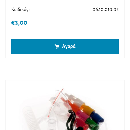
Κωδικός :
06.10.010.02
€
3,00
Αγορά