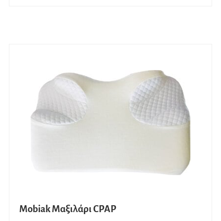
Mobiak Μαξιλάρι CPAP