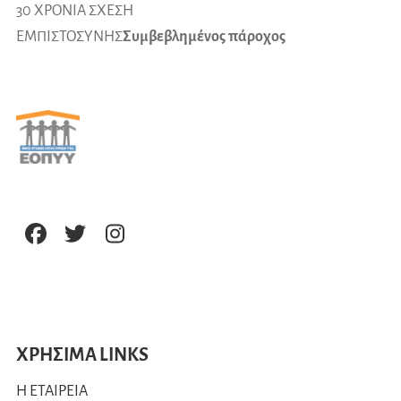
30 ΧΡΟΝΙΑ ΣΧΕΣΗ
ΕΜΠΙΣΤΟΣΥΝΗΣ
Συμβεβλημένος πάροχος
ΧΡΗΣΙΜΑ LINKS
Η ΕΤΑΙΡΕΙΑ