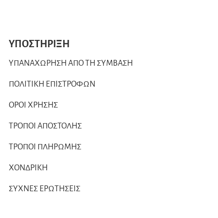
ΥΠΟΣΤΗΡΙΞΗ
ΥΠΑΝΑΧΩΡΗΣΗ ΑΠΟ ΤΗ ΣΥΜΒΑΣΗ
ΠΟΛΙΤΙΚΗ ΕΠΙΣΤΡΟΦΩΝ
ΟΡΟΙ ΧΡΗΣΗΣ
ΤΡΟΠΟΙ ΑΠΟΣΤΟΛΗΣ
ΤΡΟΠΟΙ ΠΛΗΡΩΜΗΣ
ΧΟΝΔΡΙΚΗ
ΣΥΧΝΕΣ ΕΡΩΤΗΣΕΙΣ