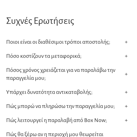
Συχνές Ερωτήσεις
Ποιοι είναι οι διαθέσιμοι τρόποι αποστολής;
+
Πόσο κοστίζουν τα μεταφορικά;
+
Πόσος χρόνος χρειάζεται για να παραλάβω την
+
παραγγελία μου;
Υπάρχει δυνατότητα αντικαταβολής;
+
Πώς μπορώ να πληρώσω την παραγγελία μου;
+
Πώς λειτουργεί η παραλαβή από Box Now;
+
Πώς θα ξέρω αν η περιοχή μου θεωρείται