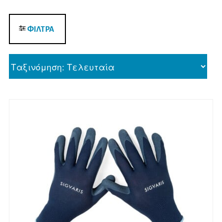
ΦΙΛΤΡΑ