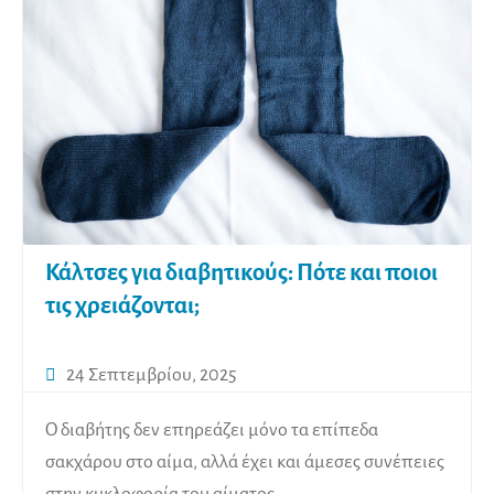
Κάλτσες για διαβητικούς: Πότε και ποιοι
τις χρειάζονται;
24 Σεπτεμβρίου, 2025
Ο διαβήτης δεν επηρεάζει μόνο τα επίπεδα
σακχάρου στο αίμα, αλλά έχει και άμεσες συνέπειες