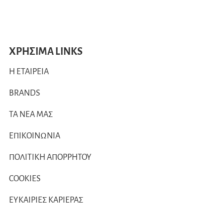
ΧΡΗΣΙΜΑ LINKS
Η ΕΤΑΙΡΕΙΑ
BRANDS
ΤΑ ΝΕΑ ΜΑΣ
ΕΠΙΚΟΙΝΩΝΙΑ
ΠΟΛΙΤΙΚΗ ΑΠΟΡΡΗΤΟΥ
COOKIES
ΕΥΚΑΙΡΙΕΣ ΚΑΡΙΕΡΑΣ