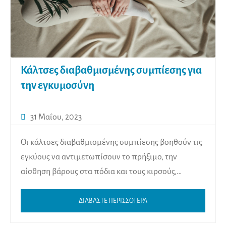
Κάλτσες διαβαθμισμένης συμπίεσης για
την εγκυμοσύνη
31 Μαΐου, 2023
Οι κάλτσες διαβαθμισμένης συμπίεσης βοηθούν τις
εγκύους να αντιμετωπίσουν το πρήξιμο, την
αίσθηση βάρους στα πόδια και τους κιρσούς,…
ΔΙΑΒΑΣΤΕ ΠΕΡΙΣΣΟΤΕΡΑ