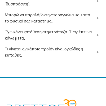
+
“δυσπρόσιτη”;
Μπορώ να παραλάβω την παραγγελία μου από
+
το φυσικό σας κατάστημα;
Έχω κάνει κατάθεση στην τράπεζα. Τι πρέπει να
+
κάνω μετά;
Τι γίνεται αν κάποιο προϊόν είναι ογκώδες ή
+
ευπαθές;