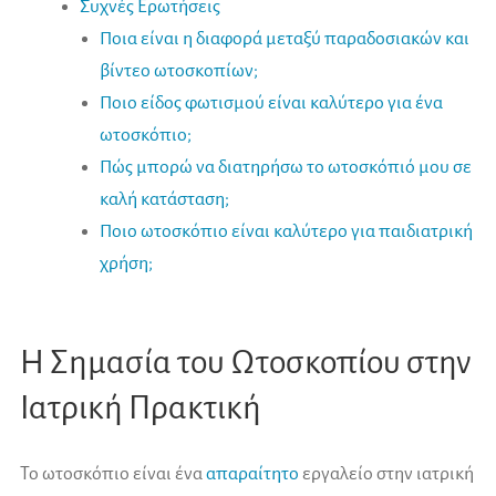
Συχνές Ερωτήσεις
Ποια είναι η διαφορά μεταξύ παραδοσιακών και
βίντεο ωτοσκοπίων;
Ποιο είδος φωτισμού είναι καλύτερο για ένα
ωτοσκόπιο;
Πώς μπορώ να διατηρήσω το ωτοσκόπιό μου σε
καλή κατάσταση;
Ποιο ωτοσκόπιο είναι καλύτερο για παιδιατρική
χρήση;
Η Σημασία του Ωτοσκοπίου στην
Ιατρική Πρακτική
Το ωτοσκόπιο είναι ένα
απαραίτητο
εργαλείο στην ιατρική