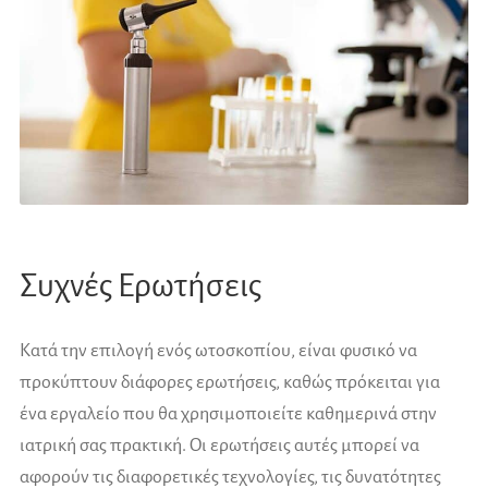
Συχνές Ερωτήσεις
Κατά την επιλογή ενός ωτοσκοπίου, είναι φυσικό να
προκύπτουν διάφορες ερωτήσεις, καθώς πρόκειται για
ένα εργαλείο που θα χρησιμοποιείτε καθημερινά στην
ιατρική σας πρακτική. Οι ερωτήσεις αυτές μπορεί να
αφορούν τις διαφορετικές τεχνολογίες, τις δυνατότητες