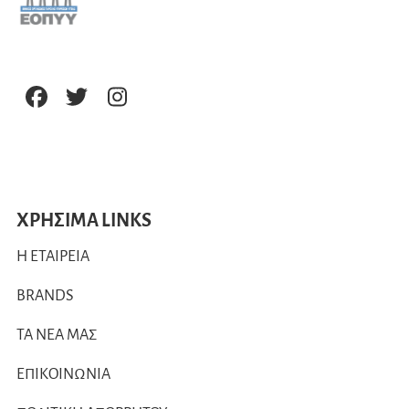
ΧΡΗΣΙΜΑ LINKS
Η ΕΤΑΙΡΕΙΑ
BRANDS
ΤΑ ΝΕΑ ΜΑΣ
ΕΠΙΚΟΙΝΩΝΙΑ