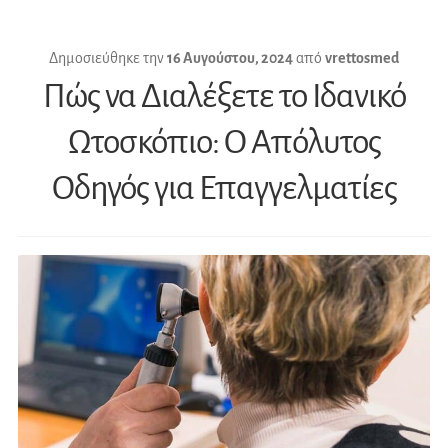
Δημοσιεύθηκε την
16 Αυγούστου, 2024
από
vrettosmed
Πώς να Διαλέξετε το Ιδανικό
Ωτοσκόπιο: Ο Απόλυτος
Οδηγός για Επαγγελματίες