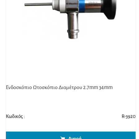
Ενδοσκόπιο Ωτοσκόπιο Διαμέτρου 2.7mm 34mm
Κωδικός :
R-3920
Αγορά