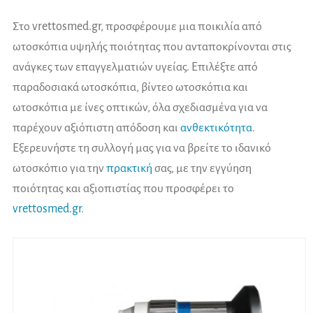
Στο vrettosmed.gr, προσφέρουμε μια ποικιλία από
ωτοσκόπια υψηλής ποιότητας που ανταποκρίνονται στις
ανάγκες των επαγγελματιών υγείας. Επιλέξτε από
παραδοσιακά ωτοσκόπια, βίντεο ωτοσκόπια και
ωτοσκόπια με ίνες οπτικών, όλα σχεδιασμένα για να
παρέχουν αξιόπιστη απόδοση και
ανθεκτικότητα
.
Εξερευνήστε τη συλλογή μας για να βρείτε το ιδανικό
ωτοσκόπιο για την
πρακτική
σας, με την εγγύηση
ποιότητας και αξιοπιστίας που προσφέρει το
vrettosmed.gr
.