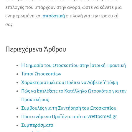
επιλογές που υπάρχουν στην αγορά, ώστε να κάνετε μια
ενημερωμένη και
αποδοτική
επιλογή για την πρακτική
σας.
Περιεχόμενα Άρθρου
Η Σημασία του Ωτοσκοπίου στην Ιατρική Πρακτική
Τύποι Ωτοσκοπίων
Χαρακτηριστικά που Πρέπει να Λάβετε Υπόψη
Πώς να Επιλέξετε το Κατάλληλο Ωτοσκόπιο για την
Πρακτική σας
Συμβουλές για τη Συντήρηση του Ωτοσκοπίου
Προτεινόμενα Προϊόντα από το vrettosmed.gr
Συμπεράσματα