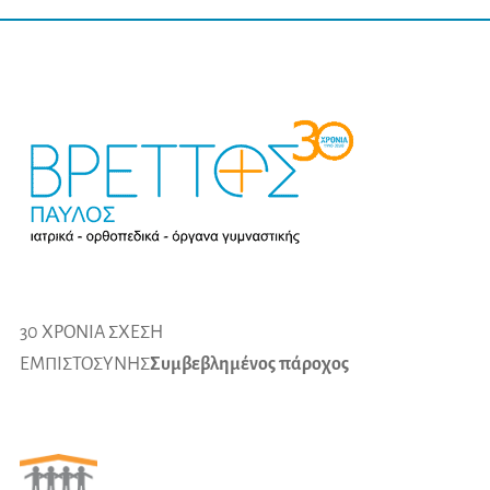
30 ΧΡΟΝΙΑ ΣΧΕΣΗ
ΕΜΠΙΣΤΟΣΥΝΗΣ
Συμβεβλημένος πάροχος