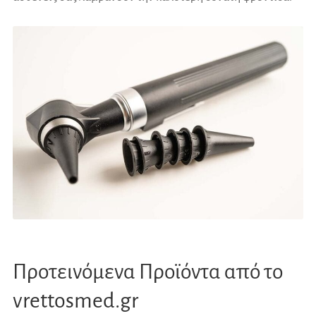
Προτεινόμενα Προϊόντα από το
vrettosmed.gr