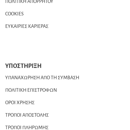
ΠΟΛΙΤΙΚΗ ΑΠΟΡΡΗΤΟΥ
COOKIES
ΕΥΚΑΙΡΙΕΣ ΚΑΡΙΕΡΑΣ
ΥΠΟΣΤΗΡΙΞΗ
ΥΠΑΝΑΧΩΡΗΣΗ ΑΠΟ ΤΗ ΣΥΜΒΑΣΗ
ΠΟΛΙΤΙΚΗ ΕΠΙΣΤΡΟΦΩΝ
ΟΡΟΙ ΧΡΗΣΗΣ
ΤΡΟΠΟΙ ΑΠΟΣΤΟΛΗΣ
ΤΡΟΠΟΙ ΠΛΗΡΩΜΗΣ