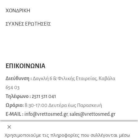
ΧΟΝΔΡΙΚΗ
ΣΥΧΝΕΣ ΕΡΩΤΗΣΕΙΣ
ΕΠΙΚΟΙΝΩΝΙΑ
Διεύθυνση :
Δαγκλή 6 & Φιλικής Εταιρείας, Καβάλα
654 03
Τηλέφωνο :
2511 511 041
Ωράριο:
8:30-17:00 Δευτέρα έως Παρασκευή
E-MAIL :
info@vrettosmed.gr
,
sales
@
vrettosmed
.
gr
Χρησιμοποιούμε τις πληροφορίες που συλλέγονται μέσω