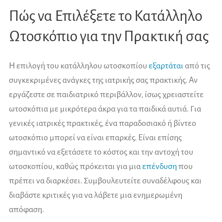
Πώς να Επιλέξετε το Κατάλληλο
Ωτοσκόπιο για την Πρακτική σας
Η επιλογή του κατάλληλου ωτοσκοπίου
εξαρτάται
από τις
συγκεκριμένες ανάγκες της ιατρικής σας πρακτικής. Αν
εργάζεστε σε παιδιατρικό περιβάλλον, ίσως χρειαστείτε
ωτοσκόπια με μικρότερα άκρα για τα παιδικά αυτιά. Για
γενικές ιατρικές πρακτικές, ένα παραδοσιακό ή βίντεο
ωτοσκόπιο μπορεί να είναι επαρκές. Είναι επίσης
σημαντικό να εξετάσετε το κόστος και την αντοχή του
ωτοσκοπίου, καθώς πρόκειται για μια
επένδυση
που
πρέπει να διαρκέσει. Συμβουλευτείτε συναδέλφους και
διαβάστε κριτικές για να λάβετε μια ενημερωμένη
απόφαση.