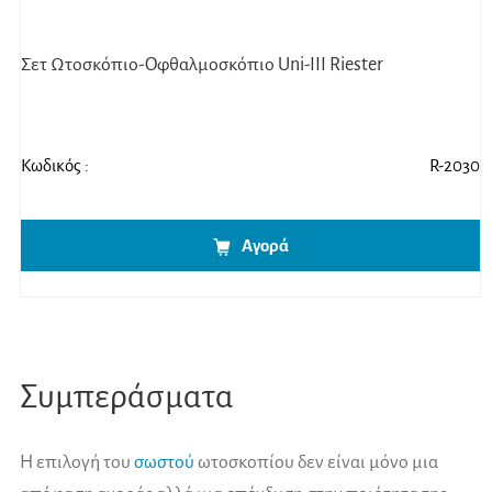
Σετ Ωτοσκόπιο-Οφθαλμοσκόπιο Uni-III Riester
Κωδικός :
R-2030
Αγορά
Συμπεράσματα
Η επιλογή του
σωστού
ωτοσκοπίου δεν είναι μόνο μια