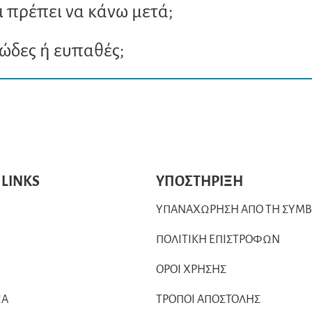
ι πρέπει να κάνω μετά;
κώδες ή ευπαθές;
 LINKS
ΥΠΟΣΤΗΡΙΞΗ
ΥΠΑΝΑΧΩΡΗΣΗ ΑΠΟ ΤΗ ΣΥΜ
ΠΟΛΙΤΙΚΗ ΕΠΙΣΤΡΟΦΩΝ
ΟΡΟΙ ΧΡΗΣΗΣ
ΙΑ
ΤΡΟΠΟΙ ΑΠΟΣΤΟΛΗΣ