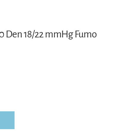
40 Den 18/22 mmHg Fumo