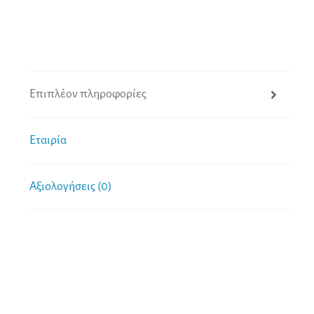
Επιπλέον πληροφορίες
Εταιρία
Αξιολογήσεις (0)