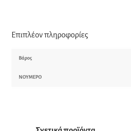
Επιπλέον πληροφορίες
Βάρος
ΝΟΥΜΕΡΟ
Σχετικά προϊόντα