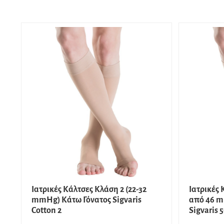
Ιατρικές Κάλτσες Κλάση 2 (22-32
Ιατρικές
mmHg) Κάτω Γόνατος Sigvaris
από 46 m
Cotton 2
Sigvaris 