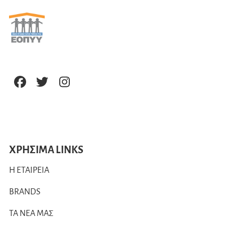
ΧΡΗΣΙΜΑ LINKS
Η ΕΤΑΙΡΕΙΑ
BRANDS
ΤΑ ΝΕΑ ΜΑΣ