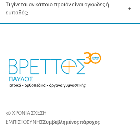
Τι γίνεται αν κάποιο προϊόν είναι ογκώδες ή
+
ευπαθές;
30 ΧΡΟΝΙΑ ΣΧΕΣΗ
ΕΜΠΙΣΤΟΣΥΝΗΣ
Συμβεβλημένος πάροχος