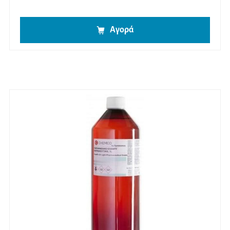
Αγορά