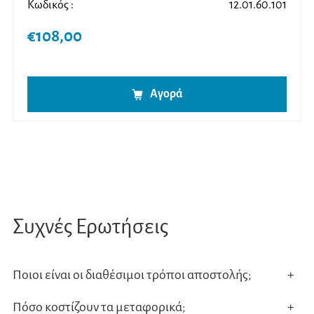
Κωδικός :
12.01.60.101
€
108,00
Αγορά
Συχνές Ερωτήσεις
Ποιοι είναι οι διαθέσιμοι τρόποι αποστολής;
+
Πόσο κοστίζουν τα μεταφορικά;
+