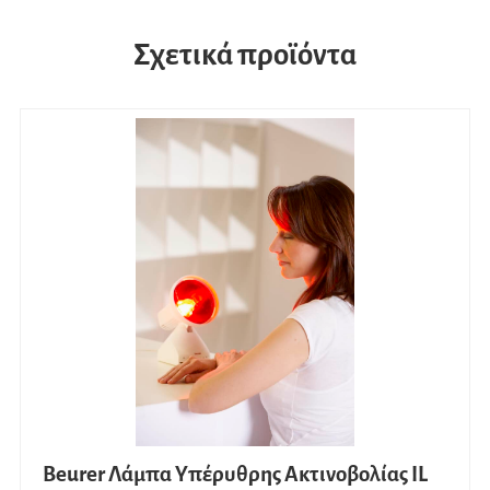
Σχετικά προϊόντα
Beurer Λάμπα Υπέρυθρης Ακτινοβολίας IL