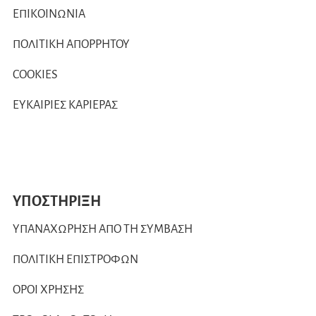
ΕΠΙΚΟΙΝΩΝΙΑ
ΠΟΛΙΤΙΚΗ ΑΠΟΡΡΗΤΟΥ
COOKIES
ΕΥΚΑΙΡΙΕΣ ΚΑΡΙΕΡΑΣ
ΥΠΟΣΤΗΡΙΞΗ
ΥΠΑΝΑΧΩΡΗΣΗ ΑΠΟ ΤΗ ΣΥΜΒΑΣΗ
ΠΟΛΙΤΙΚΗ ΕΠΙΣΤΡΟΦΩΝ
ΟΡΟΙ ΧΡΗΣΗΣ