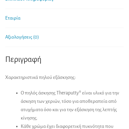
Εταιρία
Αξιολογήσεις (0)
Περιγραφή
Χαρακτηριστικά πηλού εξάσκησης:
Ο πηλός άσκησης Theraputty® είναι υλικό για την
άσκηση των χεριών, τόσο για αποθεραπεία από
ατυχήματα όσο και για την εξάσκηση της λεπτής
κίνησης.
Κάθε χρώμα έχει διαφορετική πυκνότητα που