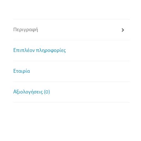
Περιγραφή
Επιπλέον πληροφορίες
Εταιρία
Αξιολογήσεις (0)