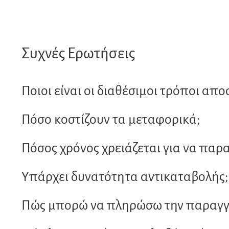
Συχνές Ερωτήσεις
Ποιοι είναι οι διαθέσιμοι τρόποι απο
Πόσο κοστίζουν τα μεταφορικά;
Πόσος χρόνος χρειάζεται για να παρ
Υπάρχει δυνατότητα αντικαταβολής;
Πώς μπορώ να πληρώσω την παραγγε