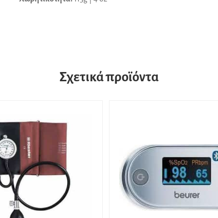
Σχετικά προϊόντα