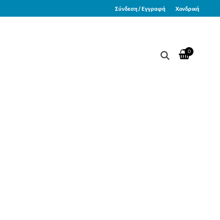
Σύνδεση / Εγγραφή
Χονδρική
0