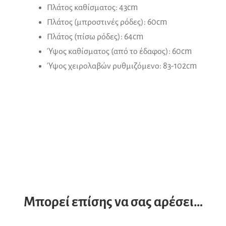
Πλάτος καθίσματος: 43cm
Πλάτος (μπροστινές ρόδες): 60cm
Πλάτος (πίσω ρόδες): 64cm
Ύψος καθίσματος (από το έδαφος): 60cm
Ύψος χειρολαβών ρυθμιζόμενο: 83-102cm
Μπορεί επίσης να σας αρέσει…