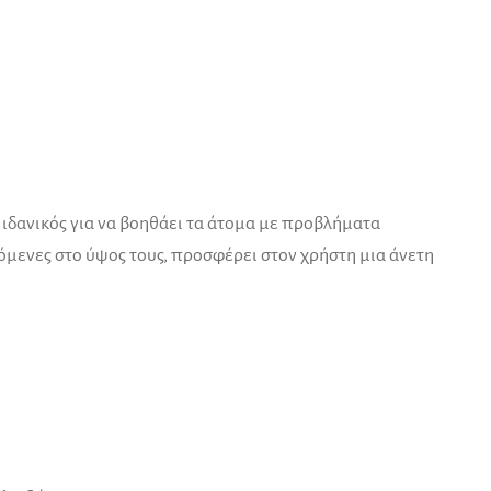
ιδανικός για να βοηθάει τα άτομα με προβλήματα
ζόμενες στο ύψος τους, προσφέρει στον χρήστη μια άνετη