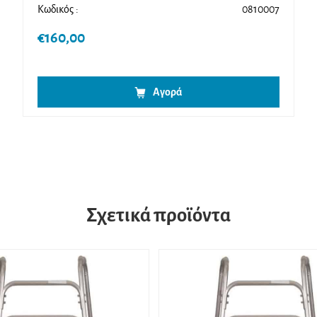
Κωδικός :
0810007
€
160,00
Αγορά
Σχετικά προϊόντα