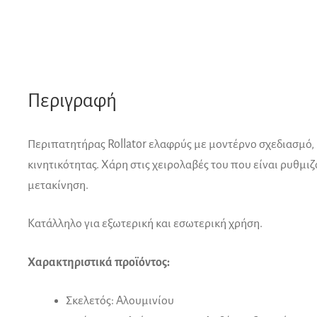
Περιγραφή
Περιπατητήρας Rollator ελαφρύς με μοντέρνο σχεδιασμό, 
κινητικότητας. Χάρη στις χειρολαβές του που είναι ρυθμι
μετακίνηση.
Κατάλληλο για εξωτερική και εσωτερική χρήση.
Χαρακτηριστικά προϊόντος:
Σκελετός: Αλουμινίου