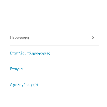
Περιγραφή
Επιπλέον πληροφορίες
Εταιρία
Αξιολογήσεις (0)