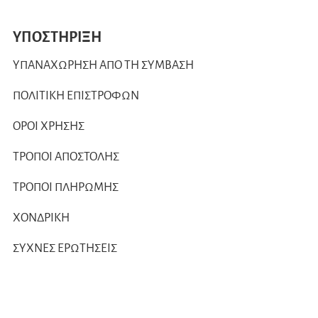
ΥΠΟΣΤΗΡΙΞΗ
ΥΠΑΝΑΧΩΡΗΣΗ ΑΠΟ ΤΗ ΣΥΜΒΑΣΗ
ΠΟΛΙΤΙΚΗ ΕΠΙΣΤΡΟΦΩΝ
ΟΡΟΙ ΧΡΗΣΗΣ
ΤΡΟΠΟΙ ΑΠΟΣΤΟΛΗΣ
ΤΡΟΠΟΙ ΠΛΗΡΩΜΗΣ
ΧΟΝΔΡΙΚΗ
ΣΥΧΝΕΣ ΕΡΩΤΗΣΕΙΣ