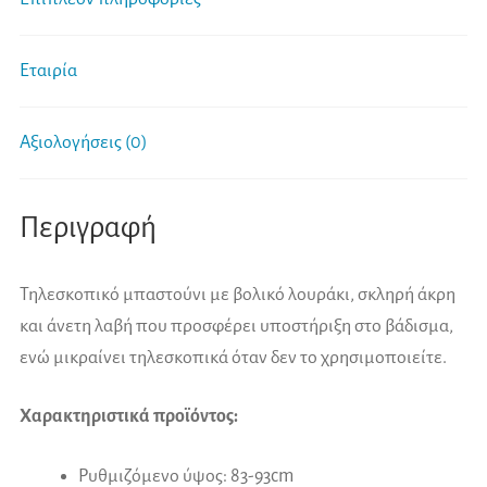
Εταιρία
Αξιολογήσεις (0)
Περιγραφή
Τηλεσκοπικό μπαστούνι με βολικό λουράκι, σκληρή άκρη
και άνετη λαβή που προσφέρει υποστήριξη στο βάδισμα,
ενώ μικραίνει τηλεσκοπικά όταν δεν το χρησιμοποιείτε.
Χαρακτηριστικά προϊόντος:
Ρυθμιζόμενο ύψος: 83-93cm