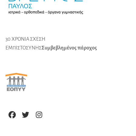
30 ΧΡΟΝΙΑ ΣΧΕΣΗ
ΕΜΠΙΣΤΟΣΥΝΗΣ
Συμβεβλημένος πάροχος