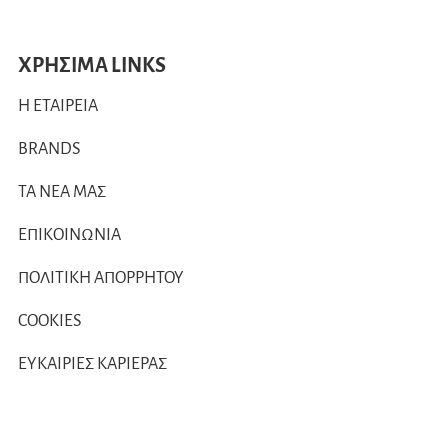
ΧΡΗΣΙΜΑ LINKS
Η ΕΤΑΙΡΕΙΑ
BRANDS
ΤΑ ΝΕΑ ΜΑΣ
ΕΠΙΚΟΙΝΩΝΙΑ
ΠΟΛΙΤΙΚΗ ΑΠΟΡΡΗΤΟΥ
COOKIES
ΕΥΚΑΙΡΙΕΣ ΚΑΡΙΕΡΑΣ