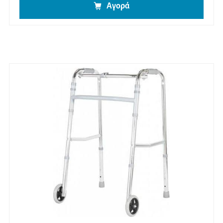
Αγορά