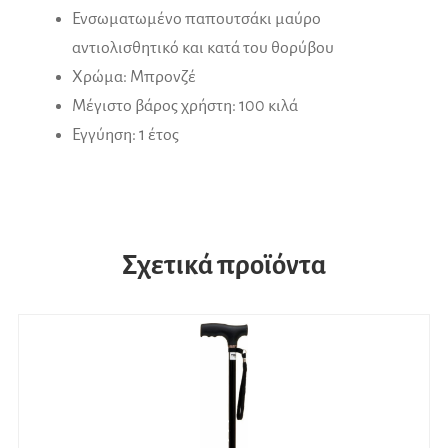
Ενσωματωμένο παπουτσάκι μαύρο
αντιολισθητικό και κατά του θορύβου
Χρώμα: Μπρονζέ
Μέγιστο βάρος χρήστη: 100 κιλά
Εγγύηση: 1 έτος
Σχετικά προϊόντα