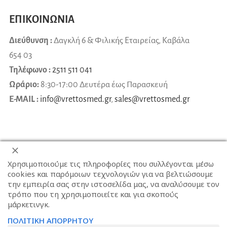
ΕΠΙΚΟΙΝΩΝΙΑ
Διεύθυνση :
Δαγκλή 6 & Φιλικής Εταιρείας, Καβάλα
654 03
Τηλέφωνο :
2511 511 041
Ωράριο:
8:30-17:00 Δευτέρα έως Παρασκευή
E-MAIL :
info@vrettosmed.gr
,
sales
@
vrettosmed
.
gr
Χρησιμοποιούμε τις πληροφορίες που συλλέγονται μέσω
cookies και παρόμοιων τεχνολογιών για να βελτιώσουμε
την εμπειρία σας στην ιστοσελίδα μας, να αναλύσουμε τον
τρόπο που τη χρησιμοποιείτε και για σκοπούς
μάρκετινγκ.
ΠΟΛΙΤΙΚΗ ΑΠΟΡΡΗΤΟΥ