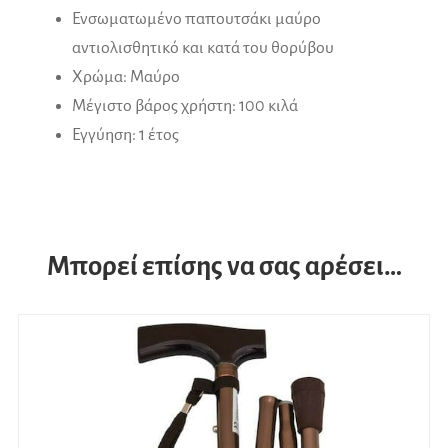
Ενσωματωμένο παπουτσάκι μαύρο
αντιολισθητικό και κατά του θορύβου
Χρώμα: Μαύρο
Μέγιστο βάρος χρήστη: 100 κιλά
Εγγύηση: 1 έτος
Μπορεί επίσης να σας αρέσει…