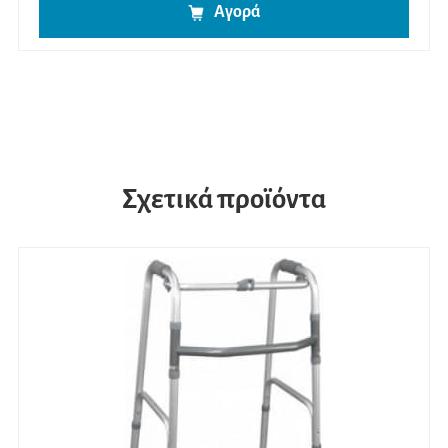
Αγορά
Σχετικά προϊόντα