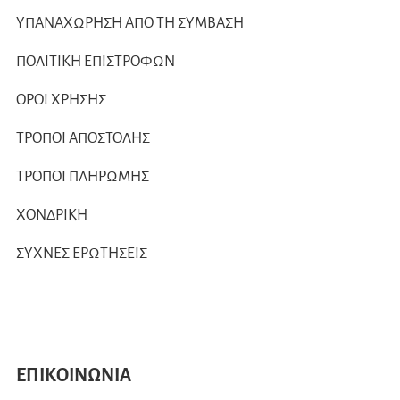
ΥΠΑΝΑΧΩΡΗΣΗ ΑΠΟ ΤΗ ΣΥΜΒΑΣΗ
ΠΟΛΙΤΙΚΗ ΕΠΙΣΤΡΟΦΩΝ
ΟΡΟΙ ΧΡΗΣΗΣ
ΤΡΟΠΟΙ ΑΠΟΣΤΟΛΗΣ
ΤΡΟΠΟΙ ΠΛΗΡΩΜΗΣ
ΧΟΝΔΡΙΚΗ
ΣΥΧΝΕΣ ΕΡΩΤΗΣΕΙΣ
ΕΠΙΚΟΙΝΩΝΙΑ