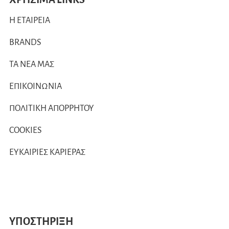
Η ΕΤΑΙΡΕΙΑ
BRANDS
ΤΑ ΝΕΑ ΜΑΣ
ΕΠΙΚΟΙΝΩΝΙΑ
ΠΟΛΙΤΙΚΗ ΑΠΟΡΡΗΤΟΥ
COOKIES
ΕΥΚΑΙΡΙΕΣ ΚΑΡΙΕΡΑΣ
ΥΠΟΣΤΗΡΙΞΗ