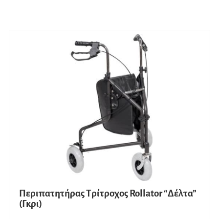
Περιπατητήρας Τρίτροχος Rollator “Δέλτα”
(Γκρι)