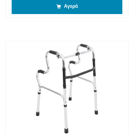
Αγορά