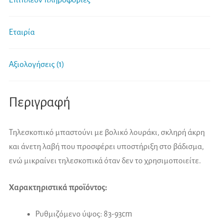
Εταιρία
Αξιολογήσεις (1)
Περιγραφή
Τηλεσκοπικό μπαστούνι με βολικό λουράκι, σκληρή άκρη
και άνετη λαβή που προσφέρει υποστήριξη στο βάδισμα,
ενώ μικραίνει τηλεσκοπικά όταν δεν το χρησιμοποιείτε.
Χαρακτηριστικά προϊόντος:
Ρυθμιζόμενο ύψος: 83-93cm