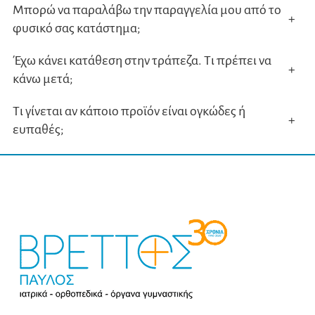
Μπορώ να παραλάβω την παραγγελία μου από το
+
φυσικό σας κατάστημα;
Έχω κάνει κατάθεση στην τράπεζα. Τι πρέπει να
+
κάνω μετά;
Τι γίνεται αν κάποιο προϊόν είναι ογκώδες ή
+
ευπαθές;