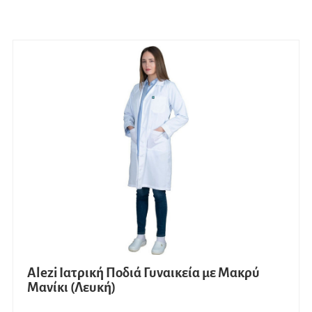
Alezi Ιατρική Ποδιά Γυναικεία με Μακρύ
Μανίκι (Λευκή)