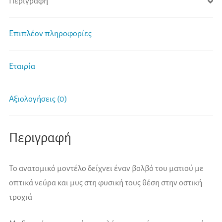
Περιγραφή
Επιπλέον πληροφορίες
Εταιρία
Αξιολογήσεις (0)
Περιγραφή
Το ανατομικό μοντέλο δείχνει έναν βολβό του ματιού με
οπτικά νεύρα και μυς στη φυσική τους θέση στην οστική
τροχιά