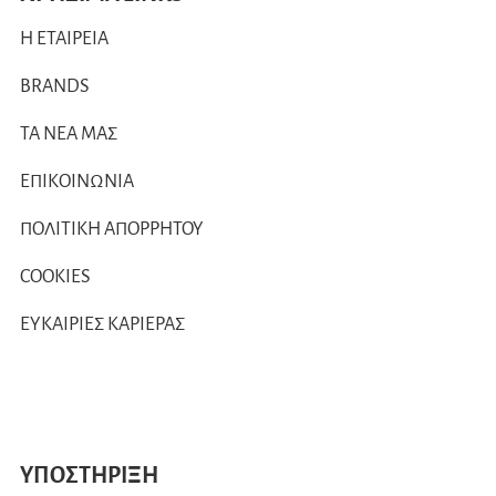
Η ΕΤΑΙΡΕΙΑ
BRANDS
ΤΑ ΝΕΑ ΜΑΣ
ΕΠΙΚΟΙΝΩΝΙΑ
ΠΟΛΙΤΙΚΗ ΑΠΟΡΡΗΤΟΥ
COOKIES
ΕΥΚΑΙΡΙΕΣ ΚΑΡΙΕΡΑΣ
ΥΠΟΣΤΗΡΙΞΗ