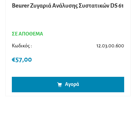
Beurer Ζυγαριά Ανάλυσης Συστατικών DS 61
ΣΕ ΑΠΟΘΕΜΑ
Κωδικός :
12.03.00.600
€
57,00
Αγορά