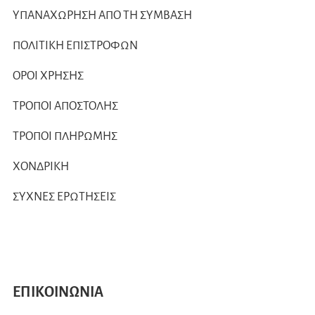
ΥΠΑΝΑΧΩΡΗΣΗ ΑΠΟ ΤΗ ΣΥΜΒΑΣΗ
ΠΟΛΙΤΙΚΗ ΕΠΙΣΤΡΟΦΩΝ
ΟΡΟΙ ΧΡΗΣΗΣ
ΤΡΟΠΟΙ ΑΠΟΣΤΟΛΗΣ
ΤΡΟΠΟΙ ΠΛΗΡΩΜΗΣ
ΧΟΝΔΡΙΚΗ
ΣΥΧΝΕΣ ΕΡΩΤΗΣΕΙΣ
ΕΠΙΚΟΙΝΩΝΙΑ