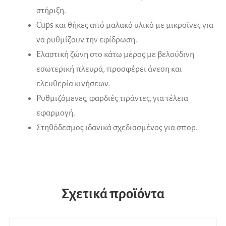
στήριξη.
Cups και θήκες από μαλακό υλικό με μικροΐνες για
να ρυθμίζουν την εφίδρωση.
Eλαστική ζώνη στο κάτω μέρος με βελούδινη
εσωτερική πλευρά, προσφέρει άνεση και
ελευθερία κινήσεων.
Ρυθμιζόμενες, φαρδιές τιράντες, για τέλεια
εφαρμογή.
Στηθόδεσμος ιδανικά σχεδιασμένος για σπορ.
Σχετικά προϊόντα