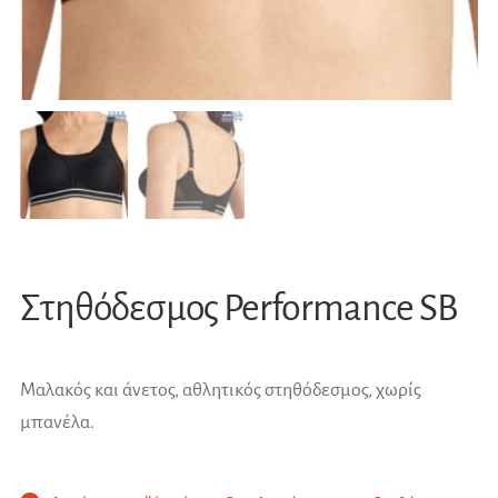
Στηθόδεσμος Performance SB
Μαλακός και άνετος, αθλητικός στηθόδεσμος, χωρίς
μπανέλα.