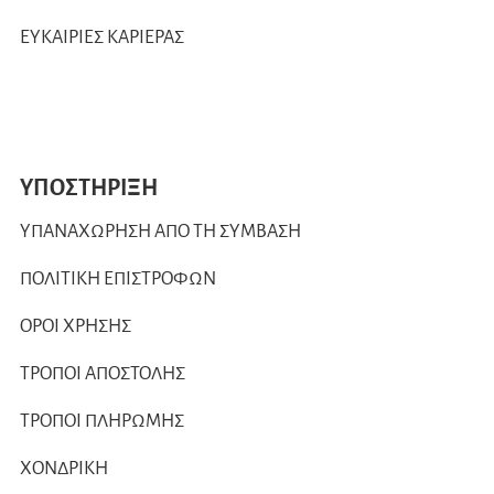
ΕΥΚΑΙΡΙΕΣ ΚΑΡΙΕΡΑΣ
ΥΠΟΣΤΗΡΙΞΗ
ΥΠΑΝΑΧΩΡΗΣΗ ΑΠΟ ΤΗ ΣΥΜΒΑΣΗ
ΠΟΛΙΤΙΚΗ ΕΠΙΣΤΡΟΦΩΝ
ΟΡΟΙ ΧΡΗΣΗΣ
ΤΡΟΠΟΙ ΑΠΟΣΤΟΛΗΣ
ΤΡΟΠΟΙ ΠΛΗΡΩΜΗΣ
ΧΟΝΔΡΙΚΗ