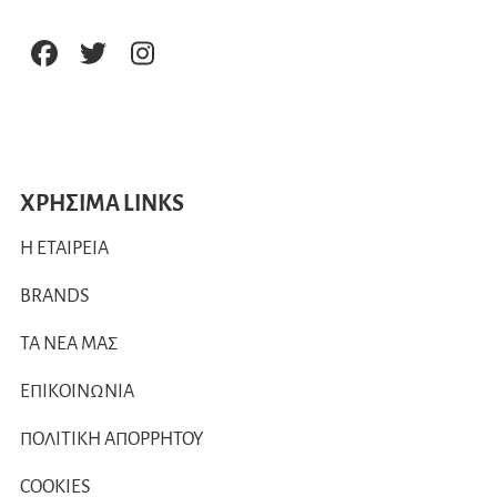
ΧΡΗΣΙΜΑ LINKS
Η ΕΤΑΙΡΕΙΑ
BRANDS
ΤΑ ΝΕΑ ΜΑΣ
ΕΠΙΚΟΙΝΩΝΙΑ
ΠΟΛΙΤΙΚΗ ΑΠΟΡΡΗΤΟΥ
COOKIES