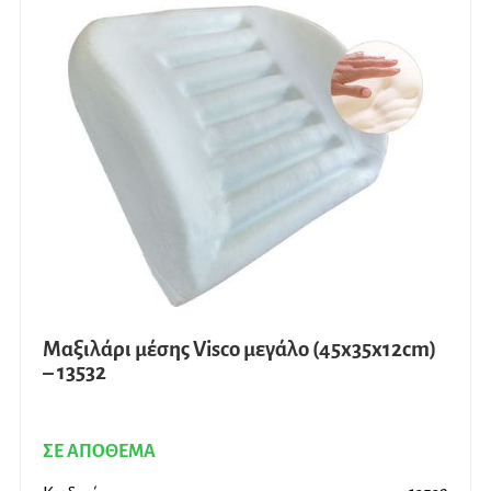
Μαξιλάρι μέσης Visco μεγάλο (45x35x12cm)
– 13532
ΣΕ ΑΠΟΘΕΜΑ