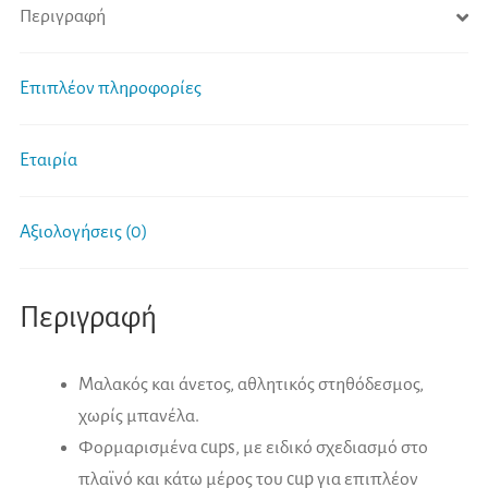
Περιγραφή
Επιπλέον πληροφορίες
Εταιρία
Αξιολογήσεις (0)
Περιγραφή
Μαλακός και άνετος, αθλητικός στηθόδεσμος,
χωρίς μπανέλα.
Φορμαρισμένα cups, με ειδικό σχεδιασμό στο
πλαϊνό και κάτω μέρος του cup για επιπλέον