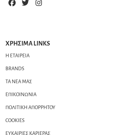
ΧΡΗΣΙΜΑ LINKS
Η ΕΤΑΙΡΕΙΑ
BRANDS
ΤΑ ΝΕΑ ΜΑΣ
ΕΠΙΚΟΙΝΩΝΙΑ
ΠΟΛΙΤΙΚΗ ΑΠΟΡΡΗΤΟΥ
COOKIES
ΕΥΚΑΙΡΙΕΣ ΚΑΡΙΕΡΑΣ