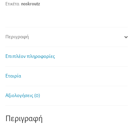
Ετικέτα:
noskroutz
e
:
Περιγραφή
Επιπλέον πληροφορίες
Εταιρία
Αξιολογήσεις (0)
Περιγραφή