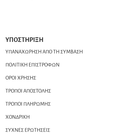
ΥΠΟΣΤΗΡΙΞΗ
ΥΠΑΝΑΧΩΡΗΣΗ ΑΠΟ ΤΗ ΣΥΜΒΑΣΗ
ΠΟΛΙΤΙΚΗ ΕΠΙΣΤΡΟΦΩΝ
ΟΡΟΙ ΧΡΗΣΗΣ
ΤΡΟΠΟΙ ΑΠΟΣΤΟΛΗΣ
ΤΡΟΠΟΙ ΠΛΗΡΩΜΗΣ
ΧΟΝΔΡΙΚΗ
ΣΥΧΝΕΣ ΕΡΩΤΗΣΕΙΣ