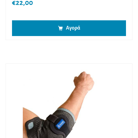
€
22,00
Αγορά