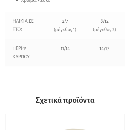
Χρώμα: Λευκό
ΗΛΙΚΙΑ ΣΕ
2/7
8/12
ΕΤΟΣ
(μέγεθος 1)
(μέγεθος 2)
ΠΕΡΙΦ.
11/14
14/17
ΚΑΡΠΟΥ
Σχετικά προϊόντα