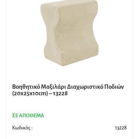
Βοηθητικό Μαξιλάρι Διαχωριστικό Ποδιών
(20x25x10cm) – 13228
ΣΕ ΑΠΟΘΕΜΑ
Κωδικός :
13228