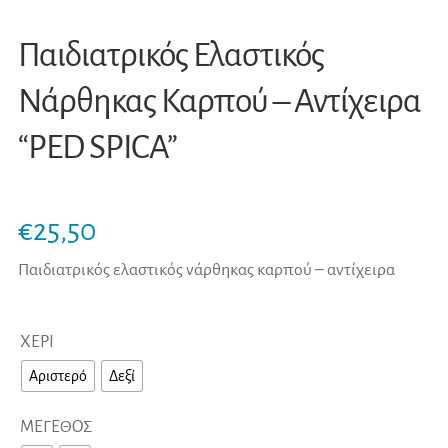
Παιδιατρικός Ελαστικός
Νάρθηκας Καρπού – Αντίχειρα
“PED SPICA”
€
25,50
Παιδιατρικός ελαστικός νάρθηκας καρπού – αντίχειρα
ΧΕΡΙ
Αριστερό
Δεξί
ΜΕΓΕΘΟΣ