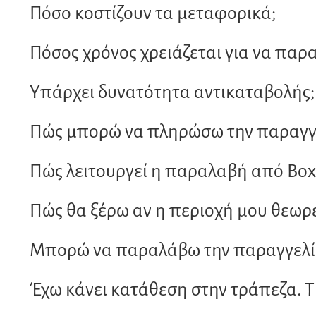
Πόσο κοστίζουν τα μεταφορικά;
Πόσος χρόνος χρειάζεται για να παρ
Υπάρχει δυνατότητα αντικαταβολής;
Πώς μπορώ να πληρώσω την παραγγε
Πώς λειτουργεί η παραλαβή από Bo
Πώς θα ξέρω αν η περιοχή μου θεωρε
Μπορώ να παραλάβω την παραγγελία
Έχω κάνει κατάθεση στην τράπεζα. Τ