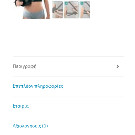
Περιγραφή
Επιπλέον πληροφορίες
Εταιρία
Αξιολογήσεις (0)