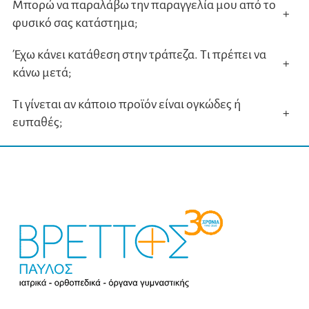
Μπορώ να παραλάβω την παραγγελία μου από το
+
φυσικό σας κατάστημα;
Έχω κάνει κατάθεση στην τράπεζα. Τι πρέπει να
+
κάνω μετά;
Τι γίνεται αν κάποιο προϊόν είναι ογκώδες ή
+
ευπαθές;