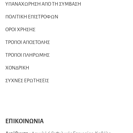
ΥΠΑΝΑΧΩΡΗΣΗ ΑΠΟ ΤΗ ΣΥΜΒΑΣΗ
ΠΟΛΙΤΙΚΗ ΕΠΙΣΤΡΟΦΩΝ
ΟΡΟΙ ΧΡΗΣΗΣ
ΤΡΟΠΟΙ ΑΠΟΣΤΟΛΗΣ
ΤΡΟΠΟΙ ΠΛΗΡΩΜΗΣ
ΧΟΝΔΡΙΚΗ
ΣΥΧΝΕΣ ΕΡΩΤΗΣΕΙΣ
ΕΠΙΚΟΙΝΩΝΙΑ