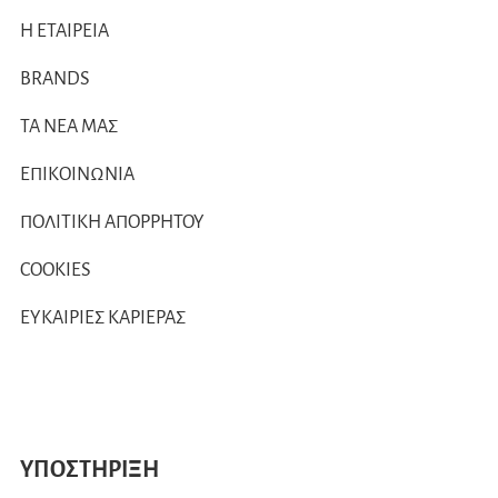
Η ΕΤΑΙΡΕΙΑ
BRANDS
ΤΑ ΝΕΑ ΜΑΣ
ΕΠΙΚΟΙΝΩΝΙΑ
ΠΟΛΙΤΙΚΗ ΑΠΟΡΡΗΤΟΥ
COOKIES
ΕΥΚΑΙΡΙΕΣ ΚΑΡΙΕΡΑΣ
ΥΠΟΣΤΗΡΙΞΗ