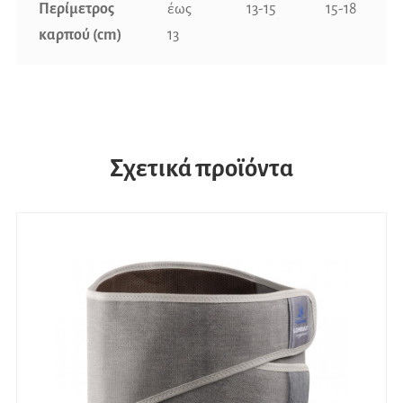
Περίμετρος
έως
13-15
15-18
καρπού (cm)
13
Σχετικά προϊόντα