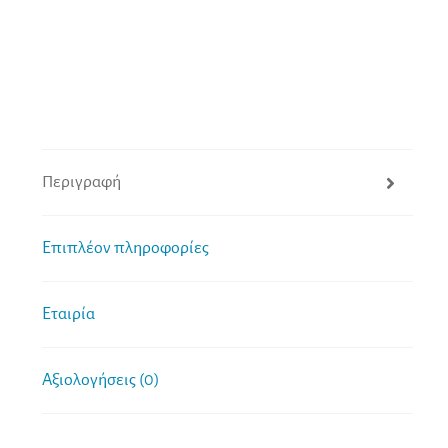
Περιγραφή
Επιπλέον πληροφορίες
Εταιρία
Αξιολογήσεις (0)