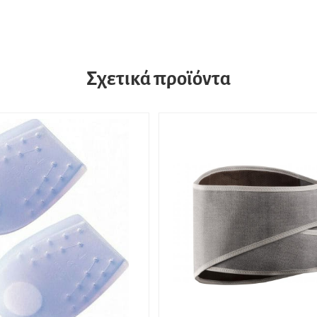
Σχετικά προϊόντα