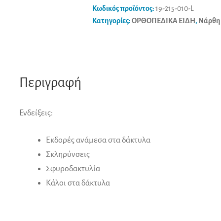
Κωδικός προϊόντος:
19-215-010-L
Κατηγορίες:
ΟΡΘΟΠΕΔΙΚΑ ΕΙΔΗ
,
Νάρθηκ
Περιγραφή
Ενδείξεις:
Εκδορές ανάμεσα στα δάκτυλα
Σκληρύνσεις
Σφυροδακτυλία
Κάλοι στα δάκτυλα