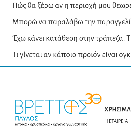
Πώς θα ξέρω αν η περιοχή μου θεωρε
Μπορώ να παραλάβω την παραγγελία
Έχω κάνει κατάθεση στην τράπεζα. Τ
Τι γίνεται αν κάποιο προϊόν είναι ογ
ΧΡΗΣΙΜΑ
Η ΕΤΑΙΡΕΙΑ