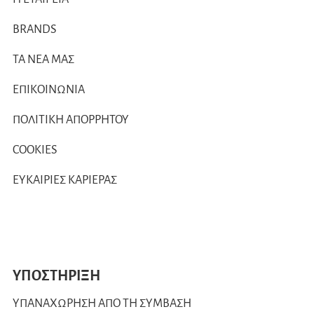
BRANDS
ΤΑ ΝΕΑ ΜΑΣ
ΕΠΙΚΟΙΝΩΝΙΑ
ΠΟΛΙΤΙΚΗ ΑΠΟΡΡΗΤΟΥ
COOKIES
ΕΥΚΑΙΡΙΕΣ ΚΑΡΙΕΡΑΣ
ΥΠΟΣΤΗΡΙΞΗ
ΥΠΑΝΑΧΩΡΗΣΗ ΑΠΟ ΤΗ ΣΥΜΒΑΣΗ