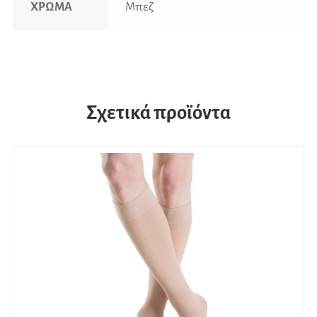
ΧΡΩΜΑ
Μπεζ
Σχετικά προϊόντα