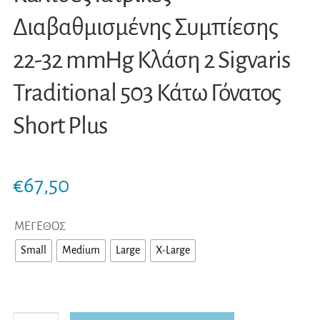
Διαβαθμισμένης Συμπίεσης
22-32 mmHg Κλάση 2 Sigvaris
Traditional 503 Κάτω Γόνατος
Short Plus
€
67,50
ΜΕΓΕΘΟΣ
Small
Medium
Large
X-Large