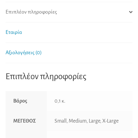
ποσότητα
Επιπλέον πληροφορίες
Εταιρία
Αξιολογήσεις (0)
Επιπλέον πληροφορίες
Βάρος
0,1 κ.
ΜΕΓΕΘΟΣ
Small, Medium, Large, X-Large