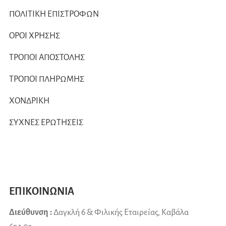
ΠΟΛΙΤΙΚΗ ΕΠΙΣΤΡΟΦΩΝ
ΟΡΟΙ ΧΡΗΣΗΣ
ΤΡΟΠΟΙ ΑΠΟΣΤΟΛΗΣ
ΤΡΟΠΟΙ ΠΛΗΡΩΜΗΣ
ΧΟΝΔΡΙΚΗ
ΣΥΧΝΕΣ ΕΡΩΤΗΣΕΙΣ
ΕΠΙΚΟΙΝΩΝΙΑ
Διεύθυνση :
Δαγκλή 6 & Φιλικής Εταιρείας, Καβάλα