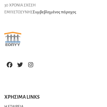
30 ΧΡΟΝΙΑ ΣΧΕΣΗ
ΕΜΠΙΣΤΟΣΥΝΗΣ
Συμβεβλημένος πάροχος
ΧΡΗΣΙΜΑ LINKS
Η ΕΤΑΙΡΕΙΑ