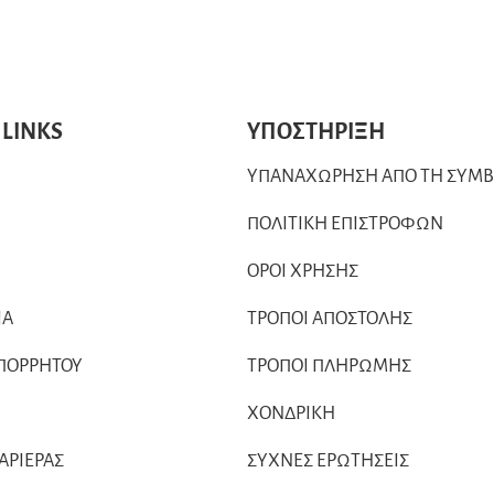
 LINKS
ΥΠΟΣΤΗΡΙΞΗ
ΥΠΑΝΑΧΩΡΗΣΗ ΑΠΟ ΤΗ ΣΥΜ
ΠΟΛΙΤΙΚΗ ΕΠΙΣΤΡΟΦΩΝ
ΟΡΟΙ ΧΡΗΣΗΣ
ΙΑ
ΤΡΟΠΟΙ ΑΠΟΣΤΟΛΗΣ
ΑΠΟΡΡΗΤΟΥ
ΤΡΟΠΟΙ ΠΛΗΡΩΜΗΣ
ΧΟΝΔΡΙΚΗ
ΚΑΡΙΕΡΑΣ
ΣΥΧΝΕΣ ΕΡΩΤΗΣΕΙΣ