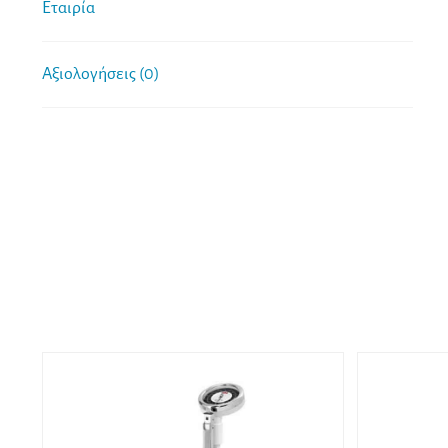
Εταιρία
Αξιολογήσεις (0)