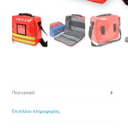
Περιγραφή
Επιπλέον πληροφορίες