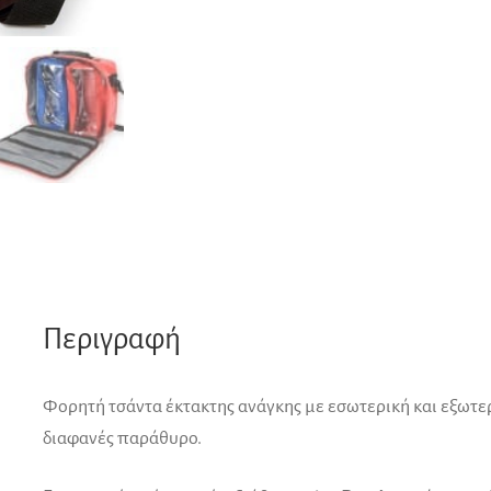
Περιγραφή
Φορητή τσάντα έκτακτης ανάγκης με εσωτερική και εξωτε
διαφανές παράθυρο.