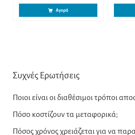
Αγορά
Συχνές Ερωτήσεις
Ποιοι είναι οι διαθέσιμοι τρόποι απο
Πόσο κοστίζουν τα μεταφορικά;
Πόσος χρόνος χρειάζεται για να παρ