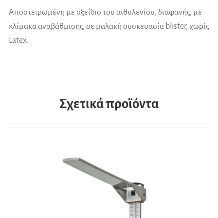
Αποστειρωμένη με οξείδιο του αιθυλενίου, διαφανής, με
κλίμακα αναβάθμισης, σε μαλακή συσκευασία blister, χωρίς
Latex.
Σχετικά προϊόντα