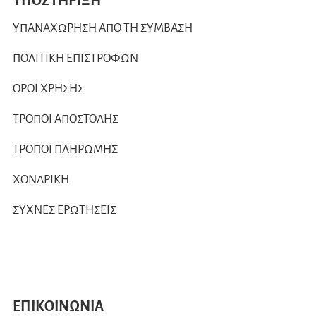
ΥΠΟΣΤΗΡΙΞΗ
ΥΠΑΝΑΧΩΡΗΣΗ ΑΠΟ ΤΗ ΣΥΜΒΑΣΗ
ΠΟΛΙΤΙΚΗ ΕΠΙΣΤΡΟΦΩΝ
ΟΡΟΙ ΧΡΗΣΗΣ
ΤΡΟΠΟΙ ΑΠΟΣΤΟΛΗΣ
ΤΡΟΠΟΙ ΠΛΗΡΩΜΗΣ
ΧΟΝΔΡΙΚΗ
ΣΥΧΝΕΣ ΕΡΩΤΗΣΕΙΣ
ΕΠΙΚΟΙΝΩΝΙΑ