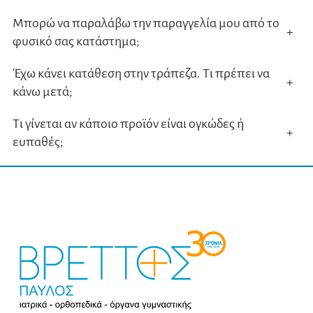
Μπορώ να παραλάβω την παραγγελία μου από το
+
φυσικό σας κατάστημα;
Έχω κάνει κατάθεση στην τράπεζα. Τι πρέπει να
+
κάνω μετά;
Τι γίνεται αν κάποιο προϊόν είναι ογκώδες ή
+
ευπαθές;