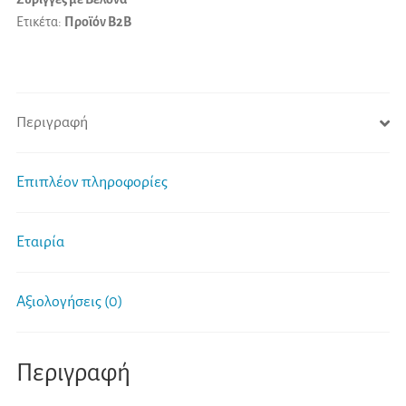
Ετικέτα:
Προϊόν B2B
Περιγραφή
Επιπλέον πληροφορίες
Εταιρία
Αξιολογήσεις (0)
Περιγραφή