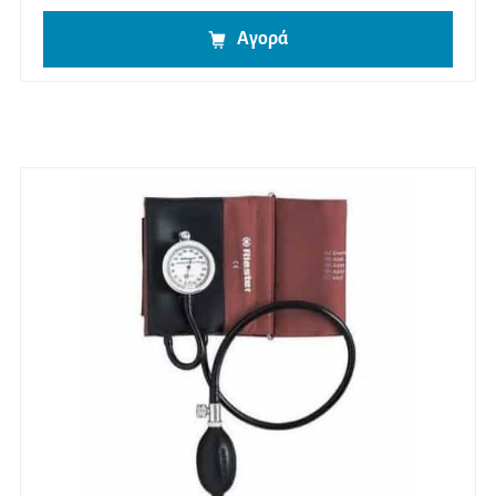
Αγορά