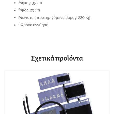
Μήκος: 35 cm
Ύψος: 23 cm
Μέγιστο υποστηριζόμενο βάρος: 220 Kg
1 Χρόνο εγγύηση
Σχετικά προϊόντα