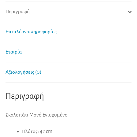
Περιγραφή
Επιπλέον πληροφορίες
Εταιρία
Αξιολογήσεις (0)
Περιγραφή
Σκαλοπάτι Μονό Ενισχυμένο
Πλάτος: 42 cm