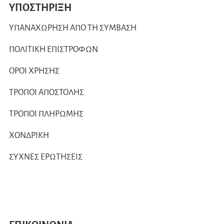
ΥΠΟΣΤΗΡΙΞΗ
ΥΠΑΝΑΧΩΡΗΣΗ ΑΠΟ ΤΗ ΣΥΜΒΑΣΗ
ΠΟΛΙΤΙΚΗ ΕΠΙΣΤΡΟΦΩΝ
ΟΡΟΙ ΧΡΗΣΗΣ
ΤΡΟΠΟΙ ΑΠΟΣΤΟΛΗΣ
ΤΡΟΠΟΙ ΠΛΗΡΩΜΗΣ
ΧΟΝΔΡΙΚΗ
ΣΥΧΝΕΣ ΕΡΩΤΗΣΕΙΣ