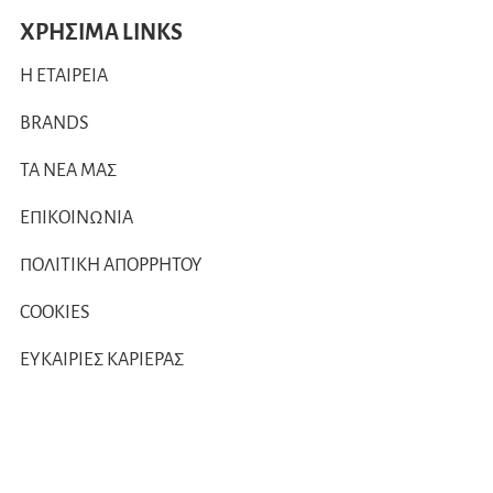
ΧΡΗΣΙΜΑ LINKS
Η ΕΤΑΙΡΕΙΑ
BRANDS
ΤΑ ΝΕΑ ΜΑΣ
ΕΠΙΚΟΙΝΩΝΙΑ
ΠΟΛΙΤΙΚΗ ΑΠΟΡΡΗΤΟΥ
COOKIES
ΕΥΚΑΙΡΙΕΣ ΚΑΡΙΕΡΑΣ