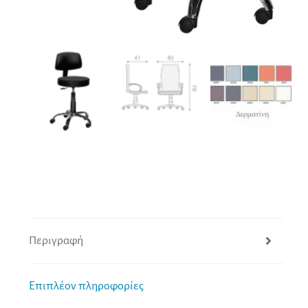
Περιγραφή
Επιπλέον πληροφορίες