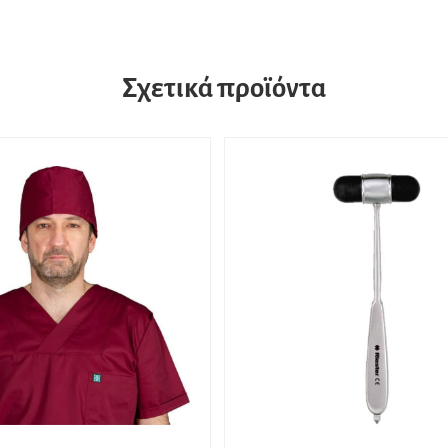
Σχετικά προϊόντα