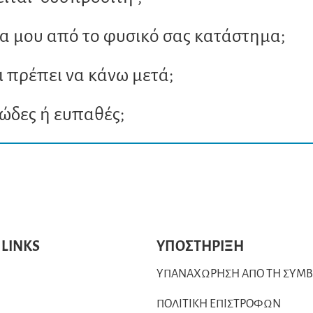
 μου από το φυσικό σας κατάστημα;
ι πρέπει να κάνω μετά;
κώδες ή ευπαθές;
 LINKS
ΥΠΟΣΤΗΡΙΞΗ
ΥΠΑΝΑΧΩΡΗΣΗ ΑΠΟ ΤΗ ΣΥΜ
ΠΟΛΙΤΙΚΗ ΕΠΙΣΤΡΟΦΩΝ