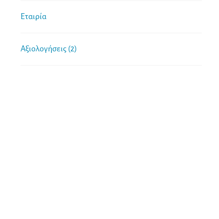
Εταιρία
Αξιολογήσεις (2)