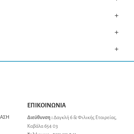
+
+
+
ΕΠΙΚΟΙΝΩΝΙΑ
ΒΑΣΗ
Διεύθυνση :
Δαγκλή 6 & Φιλικής Εταιρείας,
Καβάλα 654 03