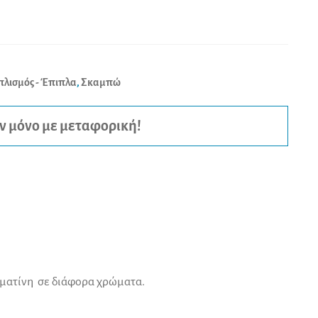
πλισμός - Έπιπλα
,
Σκαμπώ
ν μόνο με μεταφορική!
ρματίνη σε διάφορα χρώματα.