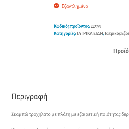
Εξαντλημένο
Κωδικός προϊόντος:
22593
Κατηγορίες:
ΙΑΤΡΙΚΑ ΕΙΔΗ
,
Ιατρικός Εξο
Προϊό
Περιγραφή
Σκαμπώ τροχήλατο με πλάτη με εξαιρετική ποιότητας δε