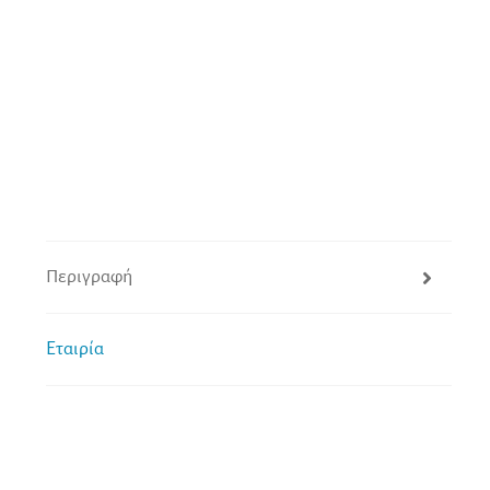
Περιγραφή
Εταιρία