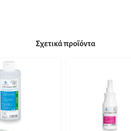
Σχετικά προϊόντα