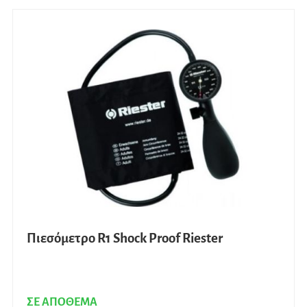
Πιεσόμετρο R1 Shock Proof Riester
ΣΕ ΑΠΟΘΕΜΑ