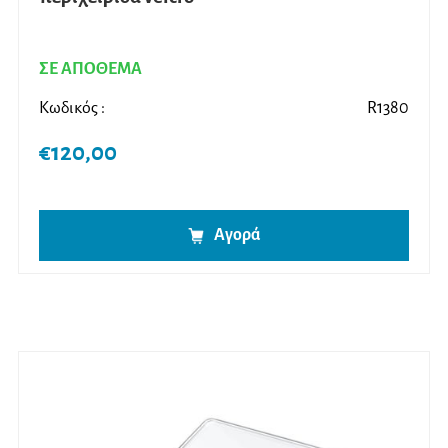
ΣΕ ΑΠΟΘΕΜΑ
Κωδικός :
R1380
€
120,00
Αγορά