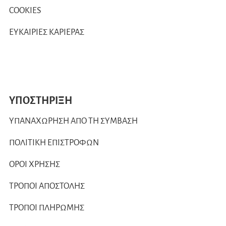
COOKIES
ΕΥΚΑΙΡΙΕΣ ΚΑΡΙΕΡΑΣ
ΥΠΟΣΤΗΡΙΞΗ
ΥΠΑΝΑΧΩΡΗΣΗ ΑΠΟ ΤΗ ΣΥΜΒΑΣΗ
ΠΟΛΙΤΙΚΗ ΕΠΙΣΤΡΟΦΩΝ
ΟΡΟΙ ΧΡΗΣΗΣ
ΤΡΟΠΟΙ ΑΠΟΣΤΟΛΗΣ
ΤΡΟΠΟΙ ΠΛΗΡΩΜΗΣ