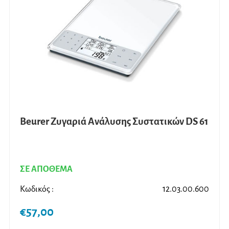
Beurer Ζυγαριά Ανάλυσης Συστατικών DS 61
ΣΕ ΑΠΟΘΕΜΑ
Κωδικός :
12.03.00.600
€
57,00