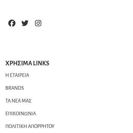
ΧΡΗΣΙΜΑ LINKS
Η ΕΤΑΙΡΕΙΑ
BRANDS
ΤΑ ΝΕΑ ΜΑΣ
ΕΠΙΚΟΙΝΩΝΙΑ
ΠΟΛΙΤΙΚΗ ΑΠΟΡΡΗΤΟΥ