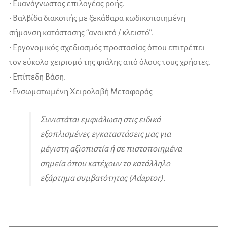
• Ευανάγνωστος επιλογέας ροής.
• Βαλβίδα διακοπής με ξεκάθαρα κωδικοποιημένη
σήμανση κατάστασης ‘’ανοικτό / κλειστό’’.
• Εργονομικός σχεδιασμός προστασίας όπου επιτρέπει
τον εύκολο χειρισμό της φιάλης από όλους τους χρήστες.
• Επίπεδη Βάση.
• Ενσωματωμένη Χειρολαβή Μεταφοράς
Συνιστάται εμφιάλωση στις ειδικά
εξοπλισμένες εγκαταστάσεις μας για
μέγιστη αξιοπιστία ή σε πιστοποιημένα
σημεία όπου κατέχουν το κατάλληλο
εξάρτημα συμβατότητας (Adaptor).