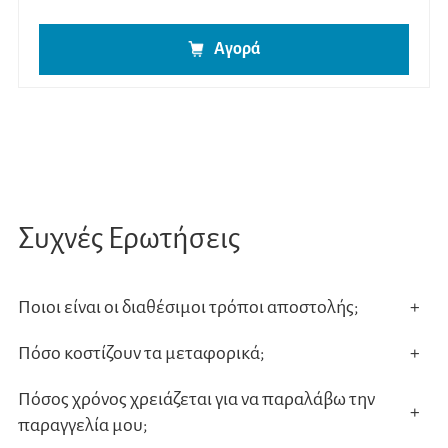
Αγορά
Συχνές Ερωτήσεις
Ποιοι είναι οι διαθέσιμοι τρόποι αποστολής;
+
Πόσο κοστίζουν τα μεταφορικά;
+
Πόσος χρόνος χρειάζεται για να παραλάβω την
+
παραγγελία μου;