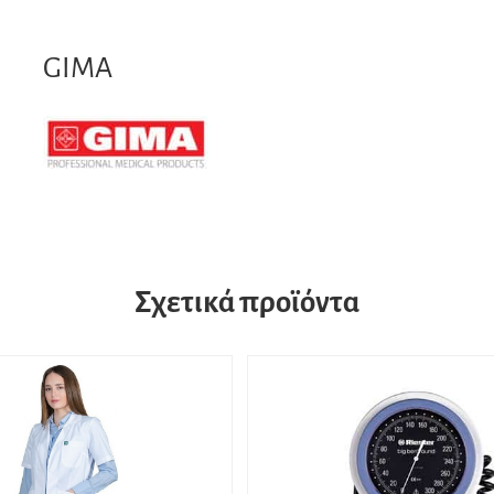
GIMA
Σχετικά προϊόντα