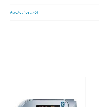
Αξιολογήσεις (0)