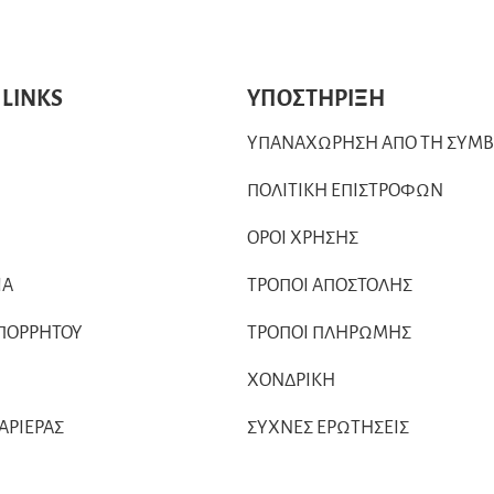
 LINKS
ΥΠΟΣΤΗΡΙΞΗ
ΥΠΑΝΑΧΩΡΗΣΗ ΑΠΟ ΤΗ ΣΥΜ
ΠΟΛΙΤΙΚΗ ΕΠΙΣΤΡΟΦΩΝ
ΟΡΟΙ ΧΡΗΣΗΣ
ΙΑ
ΤΡΟΠΟΙ ΑΠΟΣΤΟΛΗΣ
ΑΠΟΡΡΗΤΟΥ
ΤΡΟΠΟΙ ΠΛΗΡΩΜΗΣ
ΧΟΝΔΡΙΚΗ
ΚΑΡΙΕΡΑΣ
ΣΥΧΝΕΣ ΕΡΩΤΗΣΕΙΣ