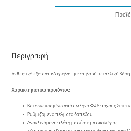
Προϊό
Περιγραφή
Ανθεκτικό εξεταστικό κρεβάτι με στιβαρή μεταλλική βάση 
Χαρακτηριστικά προϊόντος:
Κατασκευασμένο από σωλήνα Φ48 πάχους 2mm κυλ
Ρυθμιζόμενα πέλματα δαπέδου
Ανακλινόμενη πλάτη με σύστημα σκαλιέρας