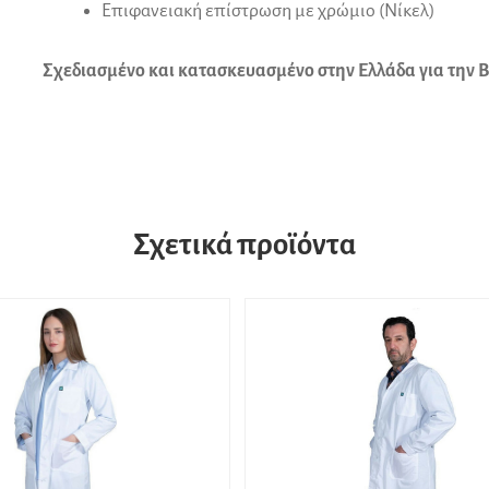
Επιφανειακή επίστρωση με χρώμιο (Νίκελ)
Σχεδιασμένο και κατασκευασμένο στην Ελλάδα για την Β
Σχετικά προϊόντα