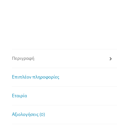
Περιγραφή
Επιπλέον πληροφορίες
Εταιρία
Αξιολογήσεις (0)