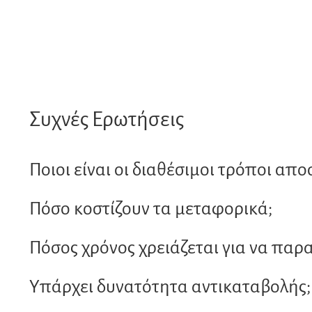
Συχνές Ερωτήσεις
Ποιοι είναι οι διαθέσιμοι τρόποι απο
Πόσο κοστίζουν τα μεταφορικά;
Πόσος χρόνος χρειάζεται για να παρ
Υπάρχει δυνατότητα αντικαταβολής;