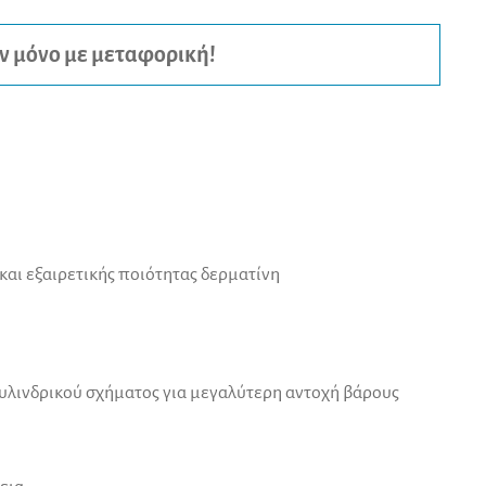
:
ν μόνο με μεταφορική!
και εξαιρετικής ποιότητας δερματίνη
ινδρικού σχήματος για μεγαλύτερη αντοχή βάρους