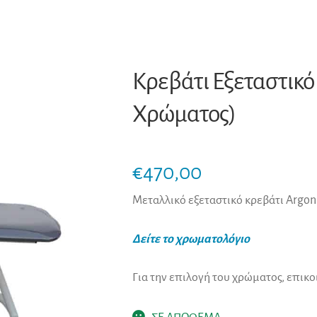
Κρεβάτι Εξεταστικό
Χρώματος)
€
470,00
Μεταλλικό εξεταστικό κρεβάτι Argo
Δείτε το χρωματολόγιο
Για την επιλογή του χρώματος, επικ