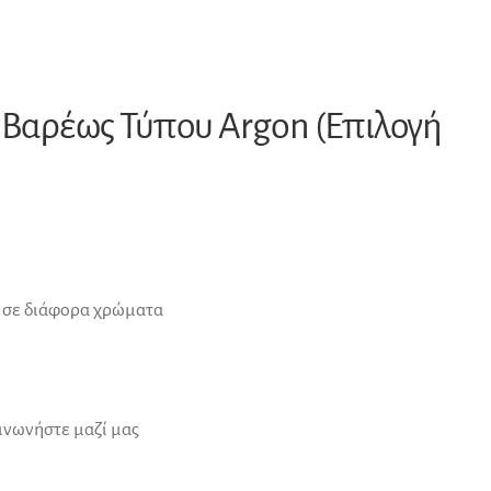
 Βαρέως Τύπου Argon (Επιλογή
n σε διάφορα χρώματα
οινωνήστε μαζί μας