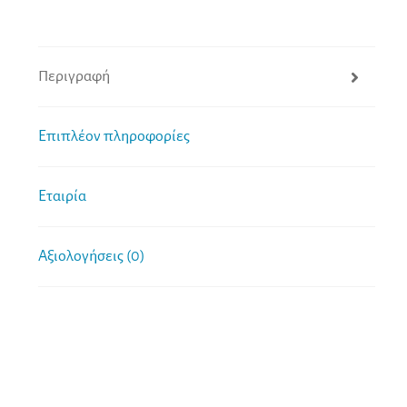
Περιγραφή
Επιπλέον πληροφορίες
Εταιρία
Αξιολογήσεις (0)