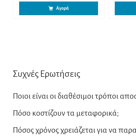
Αγορά
Συχνές Ερωτήσεις
Ποιοι είναι οι διαθέσιμοι τρόποι απο
Πόσο κοστίζουν τα μεταφορικά;
Πόσος χρόνος χρειάζεται για να παρ