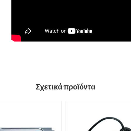
Σχετικά προϊόντα