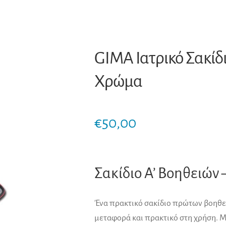
GIMA Ιατρικό Σακίδι
Χρώμα
€
50,00
Σακίδιο Α’ Βοηθειών 
Ένα πρακτικό σακίδιο πρώτων βοηθει
μεταφορά και πρακτικό στη χρήση. Μ