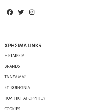
ΧΡΗΣΙΜΑ LINKS
Η ΕΤΑΙΡΕΙΑ
BRANDS
ΤΑ ΝΕΑ ΜΑΣ
ΕΠΙΚΟΙΝΩΝΙΑ
ΠΟΛΙΤΙΚΗ ΑΠΟΡΡΗΤΟΥ
COOKIES