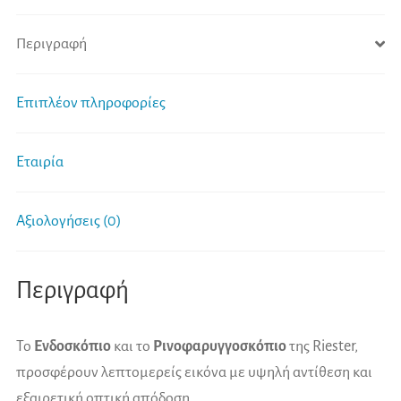
Περιγραφή
Επιπλέον πληροφορίες
Εταιρία
Αξιολογήσεις (0)
Περιγραφή
Το
Ενδοσκόπιο
και το
Ρινοφαρυγγοσκόπιο
της Riester,
προσφέρουν λεπτομερείς εικόνα με υψηλή αντίθεση και
εξαιρετική οπτική απόδοση.