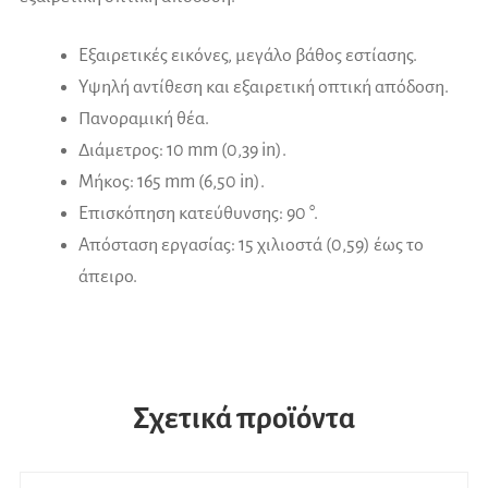
Εξαιρετικές εικόνες, μεγάλο βάθος εστίασης.
Υψηλή αντίθεση και εξαιρετική οπτική απόδοση.
Πανοραμική θέα.
Διάμετρος: 10 mm (0,39 in).
Μήκος: 165 mm (6,50 in).
Επισκόπηση κατεύθυνσης: 90 °.
Απόσταση εργασίας: 15 χιλιοστά (0,59) έως το
άπειρο.
Σχετικά προϊόντα