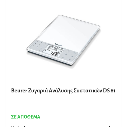
Beurer Ζυγαριά Ανάλυσης Συστατικών DS 61
ΣΕ ΑΠΟΘΕΜΑ