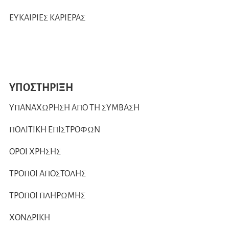
ΕΥΚΑΙΡΙΕΣ ΚΑΡΙΕΡΑΣ
ΥΠΟΣΤΗΡΙΞΗ
ΥΠΑΝΑΧΩΡΗΣΗ ΑΠΟ ΤΗ ΣΥΜΒΑΣΗ
ΠΟΛΙΤΙΚΗ ΕΠΙΣΤΡΟΦΩΝ
ΟΡΟΙ ΧΡΗΣΗΣ
ΤΡΟΠΟΙ ΑΠΟΣΤΟΛΗΣ
ΤΡΟΠΟΙ ΠΛΗΡΩΜΗΣ
ΧΟΝΔΡΙΚΗ