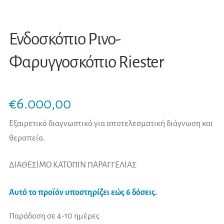
Ενδοσκόπιο Ρινο-
Φαρυγγοσκόπιο Riester
€
6.000,00
Εξαιρετικό διαγνωστικό για αποτελεσματική διάγνωση και
θεραπεία.
ΔΙΑΘΕΣΙΜΟ ΚΑΤΟΠΙΝ ΠΑΡΑΓΓΕΛΙΑΣ
Αυτό το προϊόν υποστηρίζει εώς 6 δόσεις.
Παράδοση σε 4-10 ημέρες