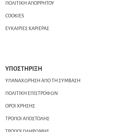
ΠΟΛΙΤΙΚΗ ΑΠΟΡΡΗΤΟΥ
COOKIES
ΕΥΚΑΙΡΙΕΣ ΚΑΡΙΕΡΑΣ
ΥΠΟΣΤΗΡΙΞΗ
ΥΠΑΝΑΧΩΡΗΣΗ ΑΠΟ ΤΗ ΣΥΜΒΑΣΗ
ΠΟΛΙΤΙΚΗ ΕΠΙΣΤΡΟΦΩΝ
ΟΡΟΙ ΧΡΗΣΗΣ
ΤΡΟΠΟΙ ΑΠΟΣΤΟΛΗΣ
ΤΡΟΠΟΙ ΠΛΗΡΩΜΗΣ