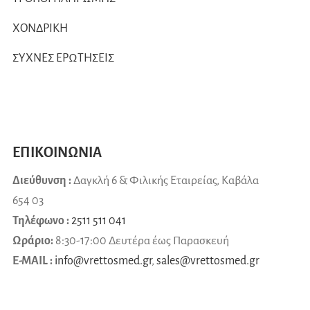
ΧΟΝΔΡΙΚΗ
ΣΥΧΝΕΣ ΕΡΩΤΗΣΕΙΣ
ΕΠΙΚΟΙΝΩΝΙΑ
Διεύθυνση :
Δαγκλή 6 & Φιλικής Εταιρείας, Καβάλα
654 03
Τηλέφωνο :
2511 511 041
Ωράριο:
8:30-17:00 Δευτέρα έως Παρασκευή
E-MAIL :
info@vrettosmed.gr
,
sales
@
vrettosmed
.
gr