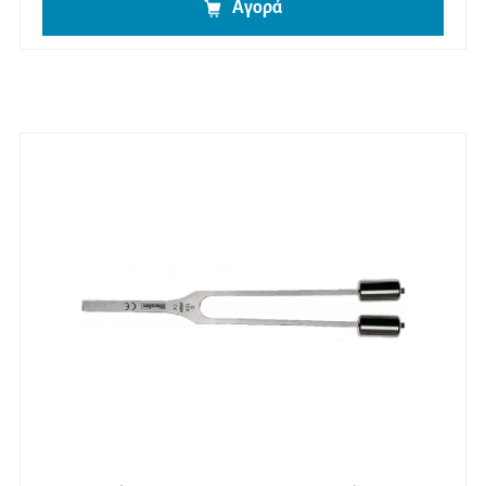
Αγορά