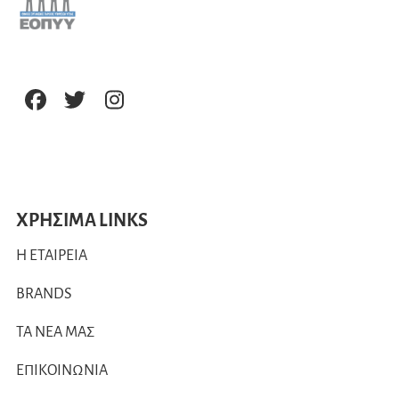
ΧΡΗΣΙΜΑ LINKS
Η ΕΤΑΙΡΕΙΑ
BRANDS
ΤΑ ΝΕΑ ΜΑΣ
ΕΠΙΚΟΙΝΩΝΙΑ