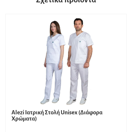
Alezi Ιατρική Στολή Unisex (Διάφορα
Χρώματα)