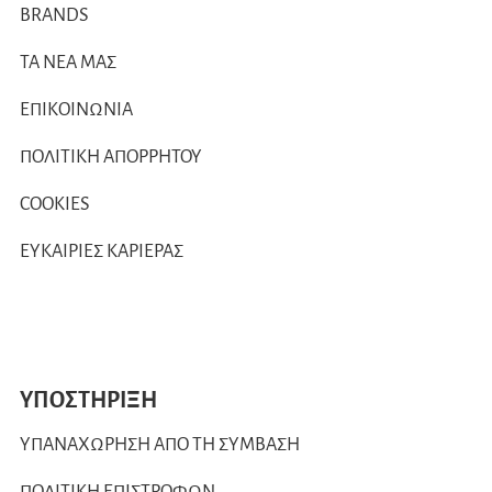
BRANDS
ΤΑ ΝΕΑ ΜΑΣ
ΕΠΙΚΟΙΝΩΝΙΑ
ΠΟΛΙΤΙΚΗ ΑΠΟΡΡΗΤΟΥ
COOKIES
ΕΥΚΑΙΡΙΕΣ ΚΑΡΙΕΡΑΣ
ΥΠΟΣΤΗΡΙΞΗ
ΥΠΑΝΑΧΩΡΗΣΗ ΑΠΟ ΤΗ ΣΥΜΒΑΣΗ