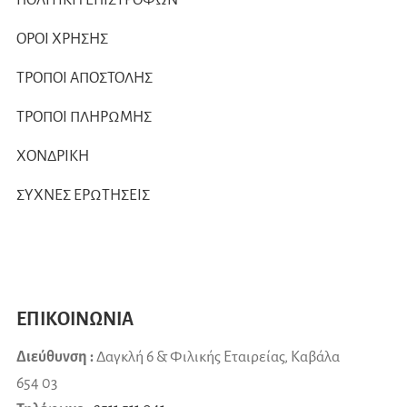
ΠΟΛΙΤΙΚΗ ΕΠΙΣΤΡΟΦΩΝ
ΟΡΟΙ ΧΡΗΣΗΣ
ΤΡΟΠΟΙ ΑΠΟΣΤΟΛΗΣ
ΤΡΟΠΟΙ ΠΛΗΡΩΜΗΣ
ΧΟΝΔΡΙΚΗ
ΣΥΧΝΕΣ ΕΡΩΤΗΣΕΙΣ
ΕΠΙΚΟΙΝΩΝΙΑ
Διεύθυνση :
Δαγκλή 6 & Φιλικής Εταιρείας, Καβάλα
654 03