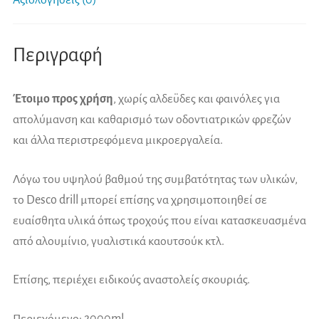
Περιγραφή
Έτοιμο προς χρήση
, χωρίς αλδεϋδες και φαινόλες για
απολύμανση και καθαρισμό των οδοντιατρικών φρεζών
και άλλα περιστρεφόμενα μικροεργαλεία.
Λόγω του υψηλού βαθμού της συμβατότητας των υλικών,
το Desco drill μπορεί επίσης να χρησιμοποιηθεί σε
ευαίσθητα υλικά όπως τροχούς που είναι κατασκευασμένα
από αλουμίνιο, γυαλιστικά καουτσούκ κτλ.
Επίσης, περιέχει ειδικούς αναστολείς σκουριάς.
Περιεχόμενο: 2000ml