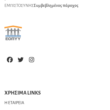
ΕΜΠΙΣΤΟΣΥΝΗΣ
Συμβεβλημένος πάροχος
ΧΡΗΣΙΜΑ LINKS
Η ΕΤΑΙΡΕΙΑ