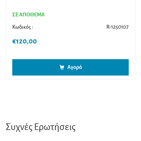
ΣΕ ΑΠΟΘΕΜΑ
Κωδικός :
R-1250107
€
120,00
Αγορά
Συχνές Ερωτήσεις