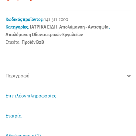
Κωδικός προϊόντος:
141.311.2000
Κατηγορίες:
ΙΑΤΡΙΚΑ ΕΙΔΗ
,
Απολύμανση - Αντισηψία
,
Απολύμανση Οδοντιατρικών Εργαλείων
Ετικέτα:
Προϊόν B2B
Περιγραφή
Επιπλέον πληροφορίες
Εταιρία
Αξιολογήσεις (0)