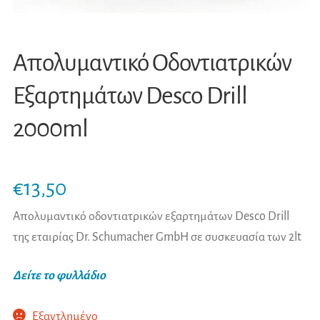
Απολυμαντικό Οδοντιατρικών
Εξαρτημάτων Desco Drill
2000ml
€
13,50
Απολυμαντικό οδοντιατρικών εξαρτημάτων Desco Drill
της εταιρίας Dr. Schumacher GmbH σε συσκευασία των 2lt
Δείτε το φυλλάδιο
Εξαντλημένο