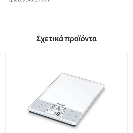
Σχετικά προϊόντα