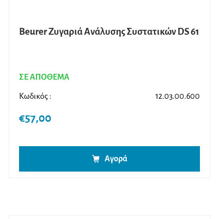
Beurer Ζυγαριά Ανάλυσης Συστατικών DS 61
ΣΕ ΑΠΟΘΕΜΑ
Κωδικός :
12.03.00.600
€
57,00
Αγορά