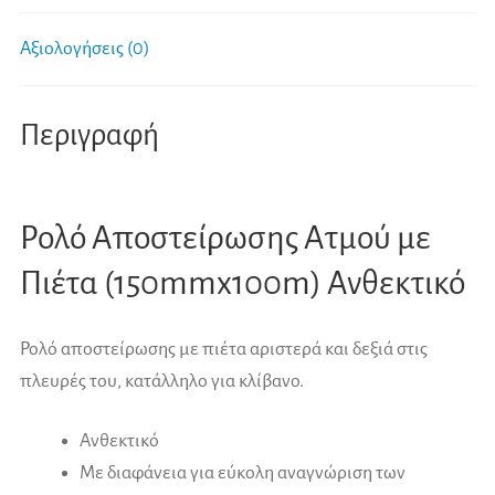
Αξιολογήσεις (0)
Περιγραφή
Ρολό Αποστείρωσης Ατμού με
Πιέτα (150mmx100m) Ανθεκτικό
Ρολό αποστείρωσης με πιέτα αριστερά και δεξιά στις
πλευρές του, κατάλληλο για κλίβανο.
Ανθεκτικό
Με διαφάνεια για εύκολη αναγνώριση των