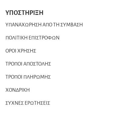
ΥΠΟΣΤΗΡΙΞΗ
ΥΠΑΝΑΧΩΡΗΣΗ ΑΠΟ ΤΗ ΣΥΜΒΑΣΗ
ΠΟΛΙΤΙΚΗ ΕΠΙΣΤΡΟΦΩΝ
ΟΡΟΙ ΧΡΗΣΗΣ
ΤΡΟΠΟΙ ΑΠΟΣΤΟΛΗΣ
ΤΡΟΠΟΙ ΠΛΗΡΩΜΗΣ
ΧΟΝΔΡΙΚΗ
ΣΥΧΝΕΣ ΕΡΩΤΗΣΕΙΣ