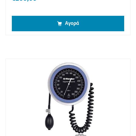
Αγορά