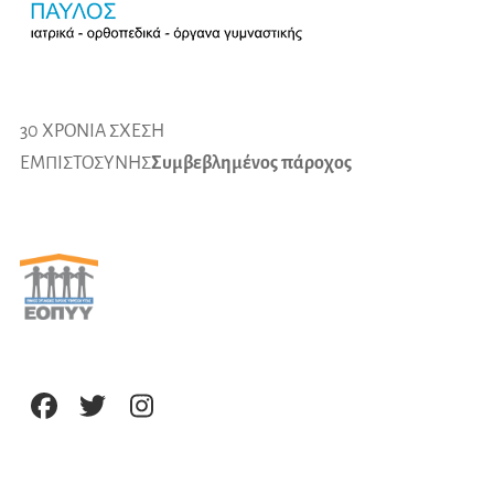
30 ΧΡΟΝΙΑ ΣΧΕΣΗ
ΕΜΠΙΣΤΟΣΥΝΗΣ
Συμβεβλημένος πάροχος