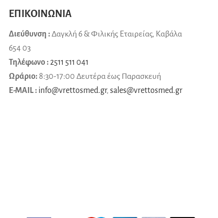
ΕΠΙΚΟΙΝΩΝΙΑ
Διεύθυνση :
Δαγκλή 6 & Φιλικής Εταιρείας, Καβάλα
654 03
Τηλέφωνο :
2511 511 041
Ωράριο:
8:30-17:00 Δευτέρα έως Παρασκευή
E-MAIL :
info@vrettosmed.gr
,
sales
@
vrettosmed
.
gr