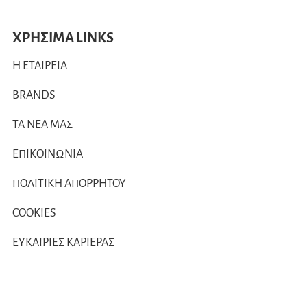
ΧΡΗΣΙΜΑ LINKS
Η ΕΤΑΙΡΕΙΑ
BRANDS
ΤΑ ΝΕΑ ΜΑΣ
ΕΠΙΚΟΙΝΩΝΙΑ
ΠΟΛΙΤΙΚΗ ΑΠΟΡΡΗΤΟΥ
COOKIES
ΕΥΚΑΙΡΙΕΣ ΚΑΡΙΕΡΑΣ