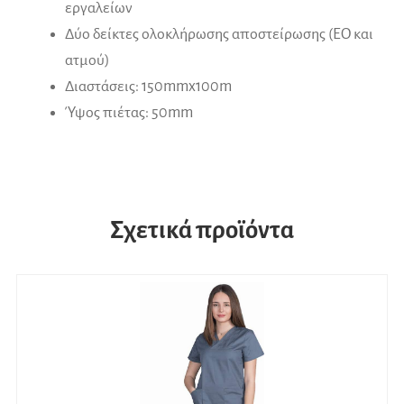
εργαλείων
Δύο δείκτες ολοκλήρωσης αποστείρωσης (ΕΟ και
ατμού)
Διαστάσεις: 150mmx100m
Ύψος πιέτας: 50mm
Σχετικά προϊόντα