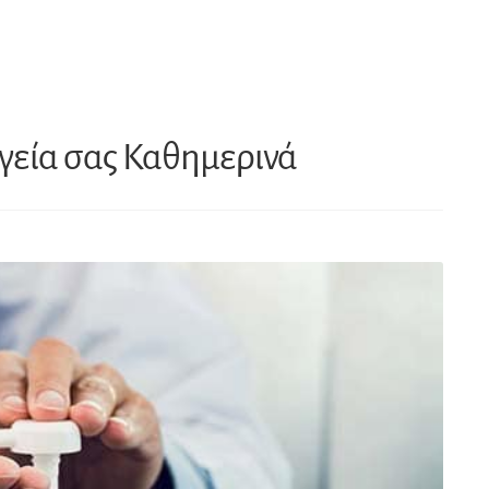
 Υγεία σας Καθημερινά