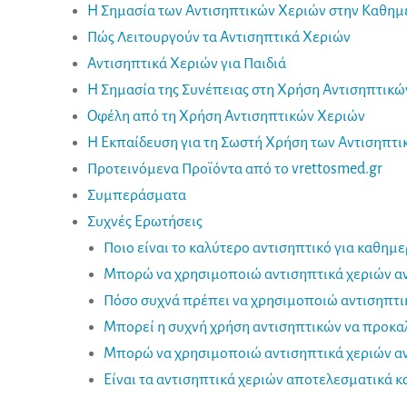
Η Σημασία των Αντισηπτικών Χεριών στην Καθημ
Πώς Λειτουργούν τα Αντισηπτικά Χεριών
Αντισηπτικά Χεριών για Παιδιά
Η Σημασία της Συνέπειας στη Χρήση Αντισηπτικώ
Οφέλη από τη Χρήση Αντισηπτικών Χεριών
Η Εκπαίδευση για τη Σωστή Χρήση των Αντισηπτ
Προτεινόμενα Προϊόντα από το vrettosmed.gr
Συμπεράσματα
Συχνές Ερωτήσεις
Ποιο είναι το καλύτερο αντισηπτικό για καθημε
Μπορώ να χρησιμοποιώ αντισηπτικά χεριών αντ
Πόσο συχνά πρέπει να χρησιμοποιώ αντισηπτι
Μπορεί η συχνή χρήση αντισηπτικών να προκαλ
Μπορώ να χρησιμοποιώ αντισηπτικά χεριών αν
Είναι τα αντισηπτικά χεριών αποτελεσματικά 