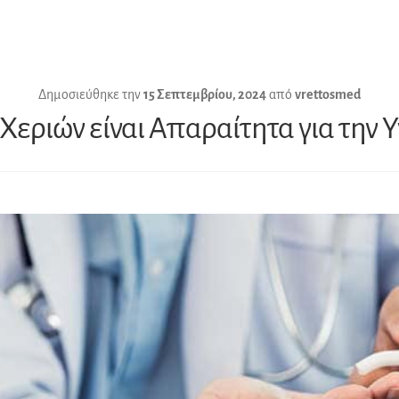
Δημοσιεύθηκε την
15 Σεπτεμβρίου, 2024
από
vrettosmed
 Χεριών είναι Απαραίτητα για την