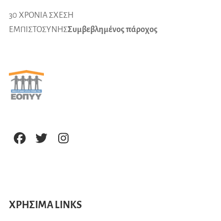
30 ΧΡΟΝΙΑ ΣΧΕΣΗ
ΕΜΠΙΣΤΟΣΥΝΗΣ
Συμβεβλημένος πάροχος
ΧΡΗΣΙΜΑ LINKS