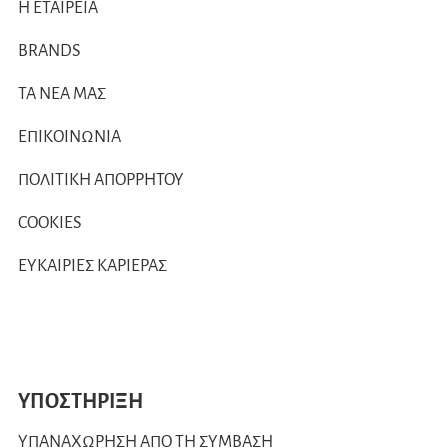
Η ΕΤΑΙΡΕΙΑ
BRANDS
ΤΑ ΝΕΑ ΜΑΣ
ΕΠΙΚΟΙΝΩΝΙΑ
ΠΟΛΙΤΙΚΗ ΑΠΟΡΡΗΤΟΥ
COOKIES
ΕΥΚΑΙΡΙΕΣ ΚΑΡΙΕΡΑΣ
ΥΠΟΣΤΗΡΙΞΗ
ΥΠΑΝΑΧΩΡΗΣΗ ΑΠΟ ΤΗ ΣΥΜΒΑΣΗ