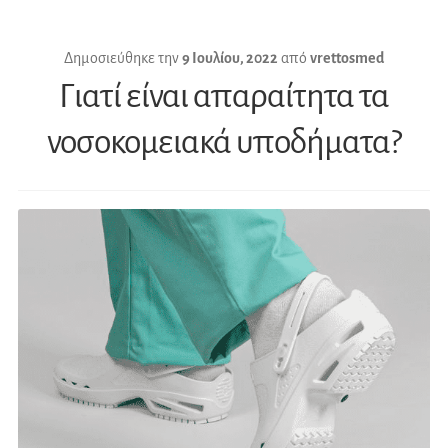
Δημοσιεύθηκε την
9 Ιουλίου, 2022
από
vrettosmed
Γιατί είναι απαραίτητα τα
νοσοκομειακά υποδήματα?