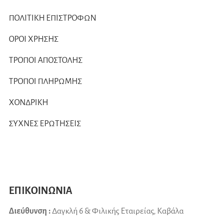
ΠΟΛΙΤΙΚΗ ΕΠΙΣΤΡΟΦΩΝ
ΟΡΟΙ ΧΡΗΣΗΣ
ΤΡΟΠΟΙ ΑΠΟΣΤΟΛΗΣ
ΤΡΟΠΟΙ ΠΛΗΡΩΜΗΣ
ΧΟΝΔΡΙΚΗ
ΣΥΧΝΕΣ ΕΡΩΤΗΣΕΙΣ
ΕΠΙΚΟΙΝΩΝΙΑ
Διεύθυνση :
Δαγκλή 6 & Φιλικής Εταιρείας, Καβάλα