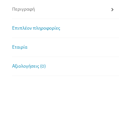
Περιγραφή
Επιπλέον πληροφορίες
Εταιρία
Αξιολογήσεις (0)