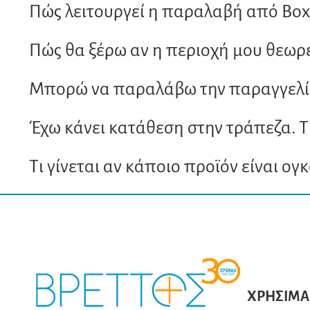
Πώς λειτουργεί η παραλαβή από Bo
Πώς θα ξέρω αν η περιοχή μου θεωρε
Μπορώ να παραλάβω την παραγγελία
Έχω κάνει κατάθεση στην τράπεζα. Τ
Τι γίνεται αν κάποιο προϊόν είναι ογ
ΧΡΗΣΙΜΑ