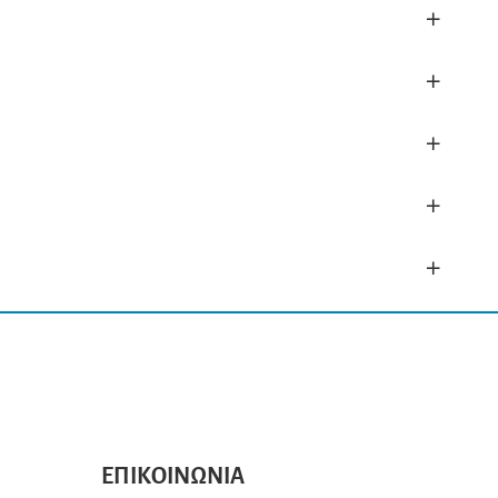
+
+
+
+
+
ΕΠΙΚΟΙΝΩΝΙΑ