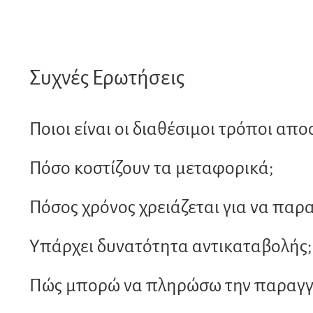
Συχνές Ερωτήσεις
Ποιοι είναι οι διαθέσιμοι τρόποι απο
Πόσο κοστίζουν τα μεταφορικά;
Πόσος χρόνος χρειάζεται για να παρ
Υπάρχει δυνατότητα αντικαταβολής;
Πώς μπορώ να πληρώσω την παραγγε