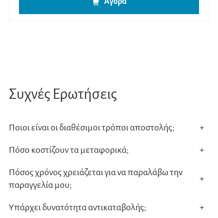
Αγορά
Συχνές Ερωτήσεις
Ποιοι είναι οι διαθέσιμοι τρόποι αποστολής;
+
Πόσο κοστίζουν τα μεταφορικά;
+
Πόσος χρόνος χρειάζεται για να παραλάβω την
+
παραγγελία μου;
Υπάρχει δυνατότητα αντικαταβολής;
+