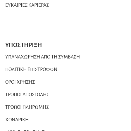
ΕΥΚΑΙΡΙΕΣ ΚΑΡΙΕΡΑΣ
ΥΠΟΣΤΗΡΙΞΗ
ΥΠΑΝΑΧΩΡΗΣΗ ΑΠΟ ΤΗ ΣΥΜΒΑΣΗ
ΠΟΛΙΤΙΚΗ ΕΠΙΣΤΡΟΦΩΝ
ΟΡΟΙ ΧΡΗΣΗΣ
ΤΡΟΠΟΙ ΑΠΟΣΤΟΛΗΣ
ΤΡΟΠΟΙ ΠΛΗΡΩΜΗΣ
ΧΟΝΔΡΙΚΗ