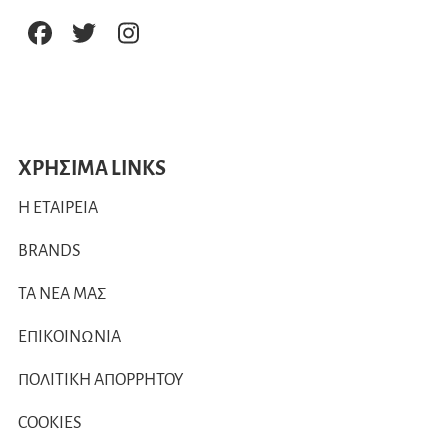
ΧΡΗΣΙΜΑ LINKS
Η ΕΤΑΙΡΕΙΑ
BRANDS
ΤΑ ΝΕΑ ΜΑΣ
ΕΠΙΚΟΙΝΩΝΙΑ
ΠΟΛΙΤΙΚΗ ΑΠΟΡΡΗΤΟΥ
COOKIES