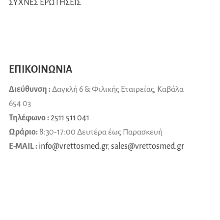
ΣΥΧΝΕΣ ΕΡΩΤΗΣΕΙΣ
ΕΠΙΚΟΙΝΩΝΙΑ
Διεύθυνση :
Δαγκλή 6 & Φιλικής Εταιρείας, Καβάλα
654 03
Τηλέφωνο :
2511 511 041
Ωράριο:
8:30-17:00 Δευτέρα έως Παρασκευή
E-MAIL :
info@vrettosmed.gr
,
sales
@
vrettosmed
.
gr