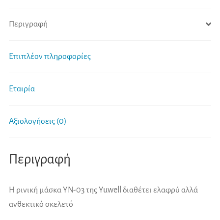
Περιγραφή
Επιπλέον πληροφορίες
Εταιρία
Αξιολογήσεις (0)
Περιγραφή
Η ρινική μάσκα YN-03 της Yuwell διαθέτει ελαφρύ αλλά
ανθεκτικό σκελετό