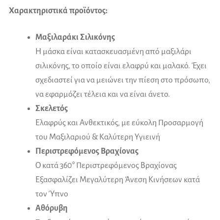
Χαρακτηριστικά προϊόντος:
Μαξιλαράκι Σιλικόνης
Η μάσκα είναι κατασκευασμένη από μαξιλάρι
σιλικόνης, το οποίο είναι ελαφρύ και μαλακό. Έχει
σχεδιαστεί για να μειώνει την πίεση στο πρόσωπο,
να εφαρμόζει τέλεια και να είναι άνετο.
Σκελετός
Ελαφρύς και Ανθεκτικός, με εύκολη Προσαρμογή
του Μαξιλαριού & Καλύτερη Υγιεινή
Περιστρεφόμενος Βραχίονας
Ο κατά 360° Περιστρεφόμενος Βραχίονας
Εξασφαλίζει Μεγαλύτερη Άνεση Κινήσεων κατά
τον Ύπνο
Αθόρυβη