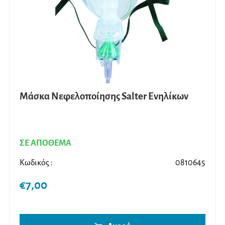
Μάσκα Νεφελοποίησης Salter Ενηλίκων
ΣΕ ΑΠΟΘΕΜΑ
Κωδικός :
0810645
€
7,00