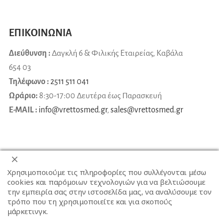
ΕΠΙΚΟΙΝΩΝΙΑ
Διεύθυνση :
Δαγκλή 6 & Φιλικής Εταιρείας, Καβάλα
654 03
Τηλέφωνο :
2511 511 041
Ωράριο:
8:30-17:00 Δευτέρα έως Παρασκευή
E-MAIL :
info@vrettosmed.gr
,
sales
@
vrettosmed
.
gr
Χρησιμοποιούμε τις πληροφορίες που συλλέγονται μέσω
cookies και παρόμοιων τεχνολογιών για να βελτιώσουμε
την εμπειρία σας στην ιστοσελίδα μας, να αναλύσουμε τον
τρόπο που τη χρησιμοποιείτε και για σκοπούς
μάρκετινγκ.