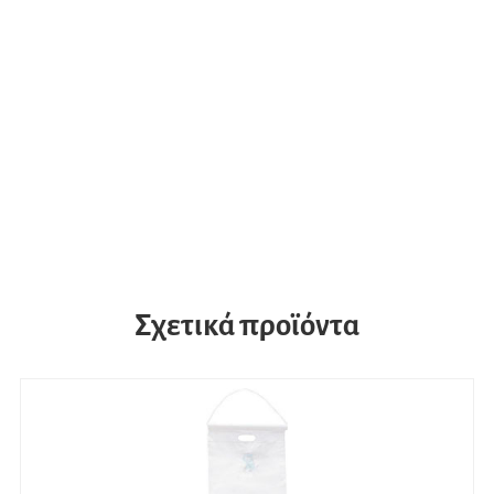
Σχετικά προϊόντα