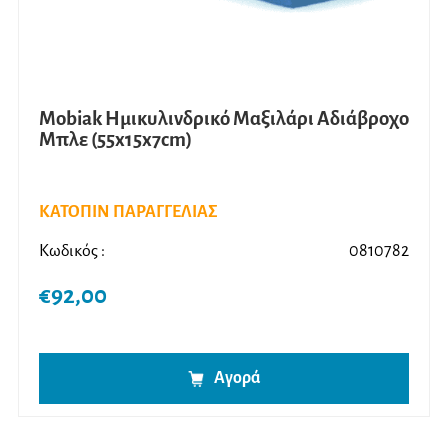
Mobiak Ημικυλινδρικό Μαξιλάρι Αδιάβροχο
Μπλε (55x15x7cm)
ΚΑΤΟΠΙΝ ΠΑΡΑΓΓΕΛΙΑΣ
Κωδικός :
0810782
€
92,00
Αγορά