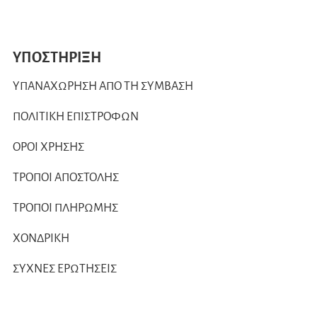
ΥΠΟΣΤΗΡΙΞΗ
ΥΠΑΝΑΧΩΡΗΣΗ ΑΠΟ ΤΗ ΣΥΜΒΑΣΗ
ΠΟΛΙΤΙΚΗ ΕΠΙΣΤΡΟΦΩΝ
ΟΡΟΙ ΧΡΗΣΗΣ
ΤΡΟΠΟΙ ΑΠΟΣΤΟΛΗΣ
ΤΡΟΠΟΙ ΠΛΗΡΩΜΗΣ
ΧΟΝΔΡΙΚΗ
ΣΥΧΝΕΣ ΕΡΩΤΗΣΕΙΣ