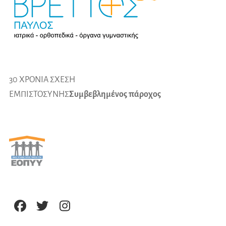
30 ΧΡΟΝΙΑ ΣΧΕΣΗ
ΕΜΠΙΣΤΟΣΥΝΗΣ
Συμβεβλημένος πάροχος