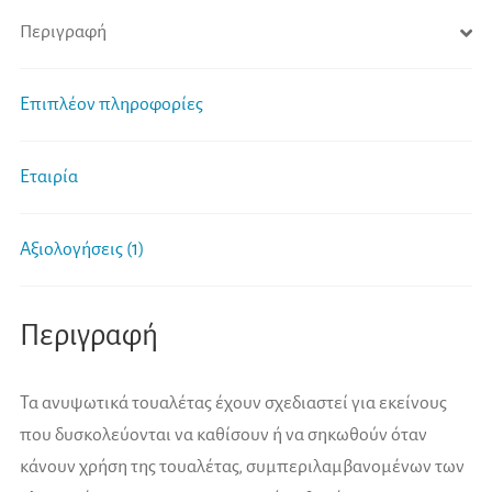
Περιγραφή
Επιπλέον πληροφορίες
Εταιρία
Αξιολογήσεις (1)
Περιγραφή
Τα ανυψωτικά τουαλέτας έχουν σχεδιαστεί για εκείνους
που δυσκολεύονται να καθίσουν ή να σηκωθούν όταν
κάνουν χρήση της τουαλέτας, συμπεριλαμβανομένων των