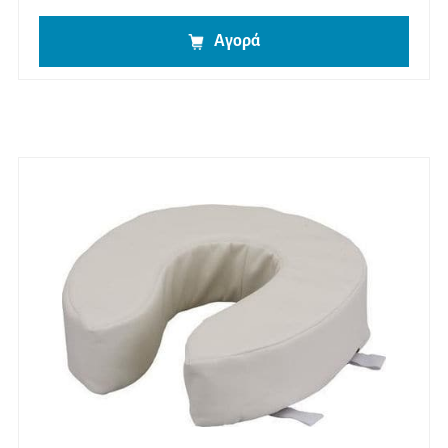
Αγορά