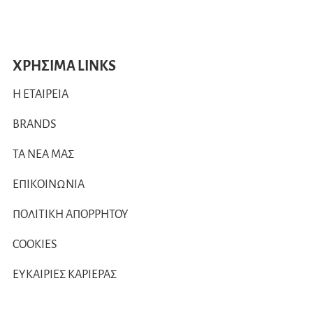
ΧΡΗΣΙΜΑ LINKS
Η ΕΤΑΙΡΕΙΑ
BRANDS
ΤΑ ΝΕΑ ΜΑΣ
ΕΠΙΚΟΙΝΩΝΙΑ
ΠΟΛΙΤΙΚΗ ΑΠΟΡΡΗΤΟΥ
COOKIES
ΕΥΚΑΙΡΙΕΣ ΚΑΡΙΕΡΑΣ