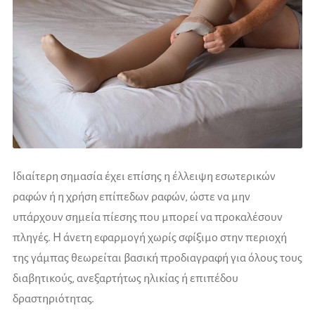
Ιδιαίτερη σημασία έχει επίσης η έλλειψη εσωτερικών
ραφών ή η χρήση επίπεδων ραφών, ώστε να μην
υπάρχουν σημεία πίεσης που μπορεί να προκαλέσουν
πληγές. Η άνετη εφαρμογή χωρίς σφίξιμο στην περιοχή
της γάμπας θεωρείται βασική προδιαγραφή για όλους τους
διαβητικούς, ανεξαρτήτως ηλικίας ή επιπέδου
δραστηριότητας.