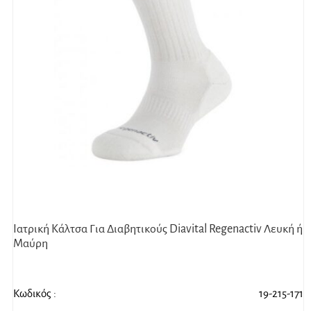
Ιατρική Κάλτσα Για Διαβητικούς Diavital Regenactiv Λευκή ή
Μαύρη
Κωδικός :
19-215-171