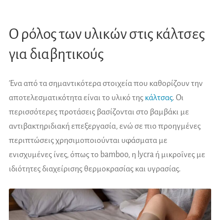
Ο ρόλος των υλικών στις κάλτσες
για διαβητικούς
Ένα από τα σημαντικότερα στοιχεία που καθορίζουν την
αποτελεσματικότητα είναι το υλικό της
κάλτσας
. Οι
περισσότερες προτάσεις βασίζονται στο βαμβάκι με
αντιβακτηριδιακή επεξεργασία, ενώ σε πιο προηγμένες
περιπτώσεις χρησιμοποιούνται υφάσματα με
ενισχυμένες ίνες, όπως το bamboo, η lycra ή μικροΐνες με
ιδιότητες διαχείρισης θερμοκρασίας και υγρασίας.