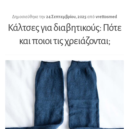
Δημοσιεύθηκε την
24 Σεπτεμβρίου, 2025
από
vrettosmed
Κάλτσες για διαβητικούς: Πότε
και ποιοι τις χρειάζονται;