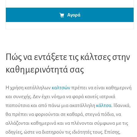
Αγορά
Πώς να εντάξετε τις κάλτσες στην
καθημερινότητά σας
Η χρήση κατάλληλων
καλτσών
πρέπει να είναι καθημερινή
και συνεχής. Δεν έχει νόημα να φορά κανείς ιατρικά
παπούτσια και από πάνω μια ακατάλληλη
κάλτσα
. Ιδανικά,
θα πρέπει να φοριούνται σε καθαρά, στεγνά πόδια, να
αλλάζονται καθημερινά και να πλένονται σύμφωνα με τις
οδηγίες, ώστε να διατηρούν τις ιδιότητές τους. Επίσης,