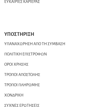
ΕΥΚΑΙΡΙΕΣ ΚΑΡΙΕΡΑΣ
ΥΠΟΣΤΗΡΙΞΗ
ΥΠΑΝΑΧΩΡΗΣΗ ΑΠΟ ΤΗ ΣΥΜΒΑΣΗ
ΠΟΛΙΤΙΚΗ ΕΠΙΣΤΡΟΦΩΝ
ΟΡΟΙ ΧΡΗΣΗΣ
ΤΡΟΠΟΙ ΑΠΟΣΤΟΛΗΣ
ΤΡΟΠΟΙ ΠΛΗΡΩΜΗΣ
ΧΟΝΔΡΙΚΗ
ΣΥΧΝΕΣ ΕΡΩΤΗΣΕΙΣ