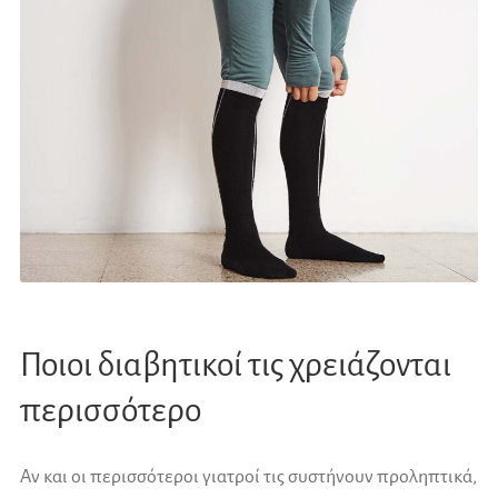
Ποιοι διαβητικοί τις χρειάζονται
περισσότερο
Αν και οι περισσότεροι γιατροί τις συστήνουν προληπτικά,