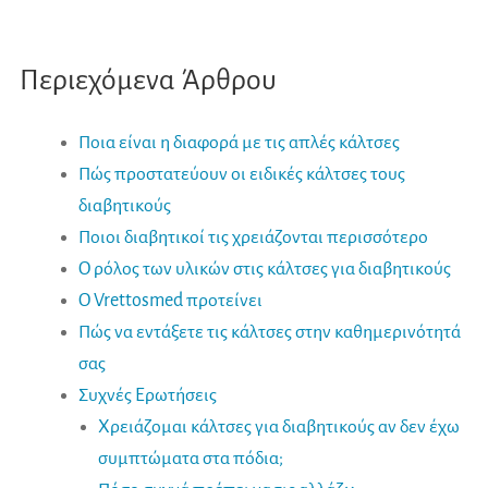
Περιεχόμενα Άρθρου
Ποια είναι η διαφορά με τις απλές κάλτσες
Πώς προστατεύουν οι ειδικές κάλτσες τους
διαβητικούς
Ποιοι διαβητικοί τις χρειάζονται περισσότερο
Ο ρόλος των υλικών στις κάλτσες για διαβητικούς
Ο Vrettosmed προτείνει
Πώς να εντάξετε τις κάλτσες στην καθημερινότητά
σας
Συχνές Ερωτήσεις
Χρειάζομαι κάλτσες για διαβητικούς αν δεν έχω
συμπτώματα στα πόδια;