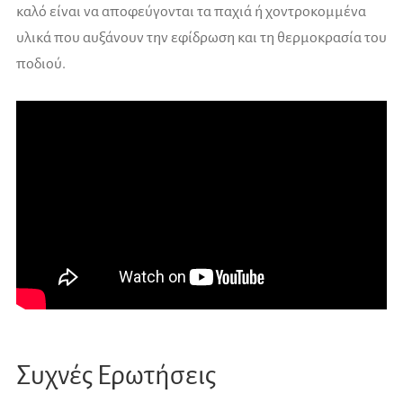
καλό είναι να αποφεύγονται τα παχιά ή χοντροκομμένα
υλικά που αυξάνουν την εφίδρωση και τη θερμοκρασία του
ποδιού.
Συχνές Ερωτήσεις