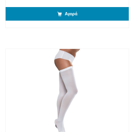
Αγορά