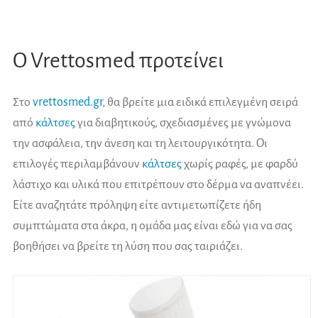
Ο Vrettosmed προτείνει
Στο
vrettosmed.gr
, θα βρείτε μια ειδικά επιλεγμένη σειρά
από
κάλτσες
για διαβητικούς, σχεδιασμένες με γνώμονα
την ασφάλεια, την άνεση και τη λειτουργικότητα. Οι
επιλογές περιλαμβάνουν
κάλτσες
χωρίς ραφές, με φαρδύ
λάστιχο και υλικά που επιτρέπουν στο δέρμα να αναπνέει.
Είτε αναζητάτε πρόληψη είτε αντιμετωπίζετε ήδη
συμπτώματα στα άκρα, η ομάδα μας είναι εδώ για να σας
βοηθήσει να βρείτε τη λύση που σας ταιριάζει.