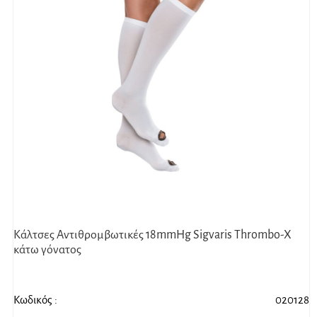
Κάλτσες Αντιθρομβωτικές 18mmHg Sigvaris Thrombo-X
κάτω γόνατος
Κωδικός :
020128