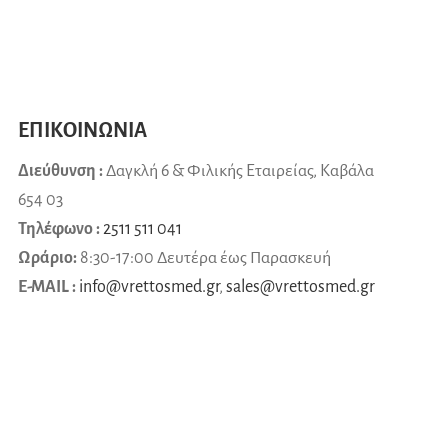
ΕΠΙΚΟΙΝΩΝΙΑ
Διεύθυνση :
Δαγκλή 6 & Φιλικής Εταιρείας, Καβάλα
654 03
Τηλέφωνο :
2511 511 041
Ωράριο:
8:30-17:00 Δευτέρα έως Παρασκευή
E-MAIL :
info@vrettosmed.gr
,
sales
@
vrettosmed
.
gr