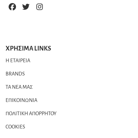
ΧΡΗΣΙΜΑ LINKS
Η ΕΤΑΙΡΕΙΑ
BRANDS
ΤΑ ΝΕΑ ΜΑΣ
ΕΠΙΚΟΙΝΩΝΙΑ
ΠΟΛΙΤΙΚΗ ΑΠΟΡΡΗΤΟΥ
COOKIES