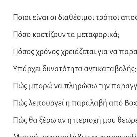
Ποιοι είναι οι διαθέσιμοι τρόποι απο
Πόσο κοστίζουν τα μεταφορικά;
Πόσος χρόνος χρειάζεται για να παρ
Υπάρχει δυνατότητα αντικαταβολής;
Πώς μπορώ να πληρώσω την παραγγε
Πώς λειτουργεί η παραλαβή από Bo
Πώς θα ξέρω αν η περιοχή μου θεωρε