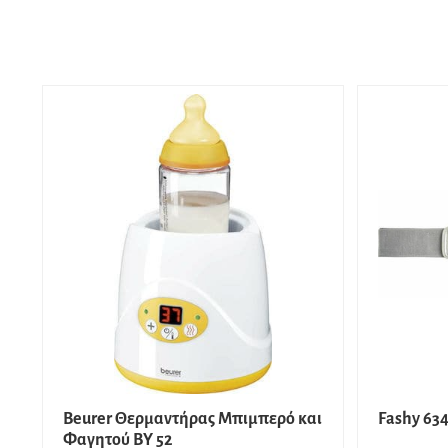
Beurer Θερμαντήρας Μπιμπερό και
Fashy 63
Φαγητού BY 52