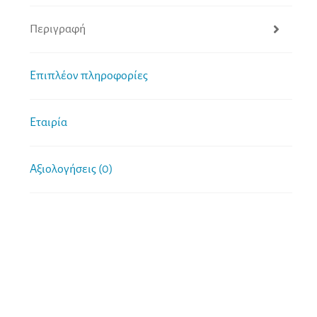
Περιγραφή
Επιπλέον πληροφορίες
Εταιρία
Αξιολογήσεις (0)