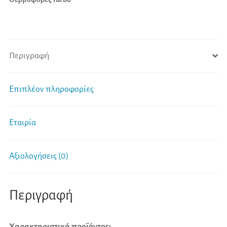
Περιγραφή
Επιπλέον πληροφορίες
Εταιρία
Αξιολογήσεις (0)
Περιγραφή
Χαρακτηριστικά προϊόντος: