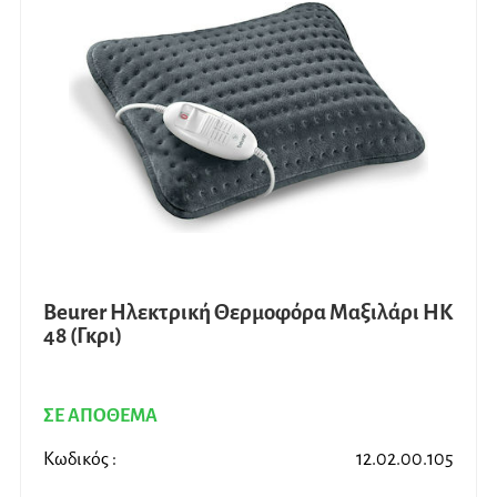
Beurer Ηλεκτρική Θερμοφόρα Μαξιλάρι HK
48 (Γκρι)
ΣΕ ΑΠΟΘΕΜΑ
Κωδικός :
12.02.00.105