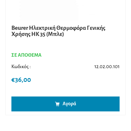
Beurer Ηλεκτρική Θερμοφόρα Γενικής
Χρήσης HK 35 (Μπλε)
ΣΕ ΑΠΟΘΕΜΑ
Κωδικός :
12.02.00.101
€
36,00
Αγορά