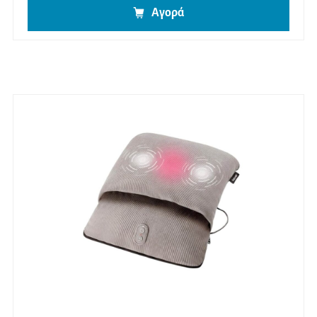
Αγορά