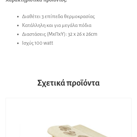
Διαθέτει 3 επίπεδα θερμοκρασίας
Κατάλληλη και για μεγάλα πόδια
Διαστάσεις (ΜxΠxΥ): 32 x 26 x 26cm
Ισχύς 100 watt
Σχετικά προϊόντα