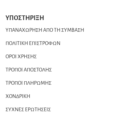
ΥΠΟΣΤΗΡΙΞΗ
ΥΠΑΝΑΧΩΡΗΣΗ ΑΠΟ ΤΗ ΣΥΜΒΑΣΗ
ΠΟΛΙΤΙΚΗ ΕΠΙΣΤΡΟΦΩΝ
ΟΡΟΙ ΧΡΗΣΗΣ
ΤΡΟΠΟΙ ΑΠΟΣΤΟΛΗΣ
ΤΡΟΠΟΙ ΠΛΗΡΩΜΗΣ
ΧΟΝΔΡΙΚΗ
ΣΥΧΝΕΣ ΕΡΩΤΗΣΕΙΣ