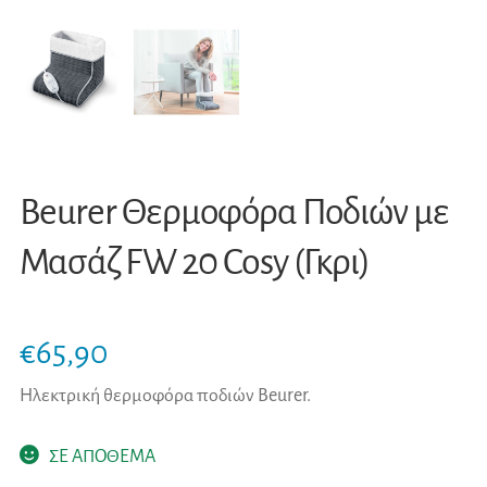
Beurer Θερμοφόρα Ποδιών με
Μασάζ FW 20 Cosy (Γκρι)
€
65,90
Ηλεκτρική θερμοφόρα ποδιών Beurer.
ΣΕ ΑΠΟΘΕΜΑ