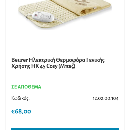
Beurer Ηλεκτρική Θερμοφόρα Γενικής
Χρήσης HK 45 Cosy (Μπεζ)
ΣΕ ΑΠΟΘΕΜΑ
Κωδικός :
12.02.00.104
€
68,00