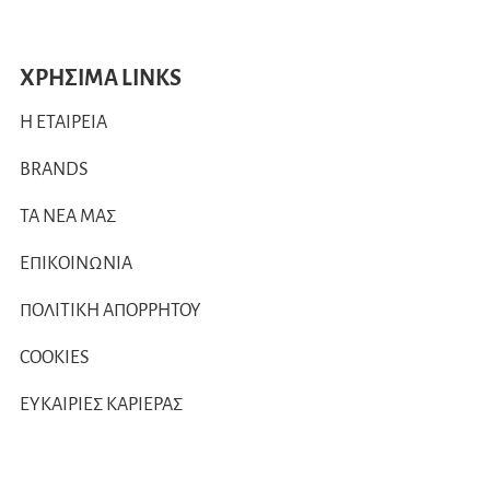
ΧΡΗΣΙΜΑ LINKS
Η ΕΤΑΙΡΕΙΑ
BRANDS
ΤΑ ΝΕΑ ΜΑΣ
ΕΠΙΚΟΙΝΩΝΙΑ
ΠΟΛΙΤΙΚΗ ΑΠΟΡΡΗΤΟΥ
COOKIES
ΕΥΚΑΙΡΙΕΣ ΚΑΡΙΕΡΑΣ