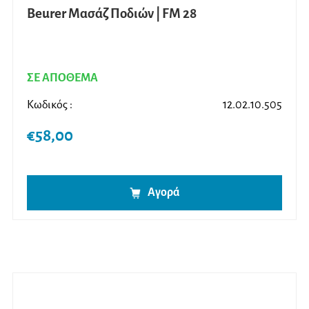
Beurer Μασάζ Ποδιών | FM 28
ΣΕ ΑΠΟΘΕΜΑ
Κωδικός :
12.02.10.505
€
58,00
Αγορά