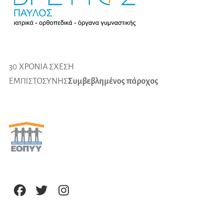
30 ΧΡΟΝΙΑ ΣΧΕΣΗ
ΕΜΠΙΣΤΟΣΥΝΗΣ
Συμβεβλημένος πάροχος