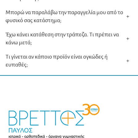
Μπορώ να παραλάβω την παραγγελία μου από το
+
φυσικό σας κατάστημα;
Έχω κάνει κατάθεση στην τράπεζα. Τι πρέπει να
+
κάνω μετά;
Τι γίνεται αν κάποιο προϊόν είναι ογκώδες ή
+
ευπαθές;