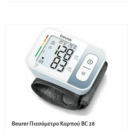
Beurer Πιεσόμετρο Καρπού BC 28