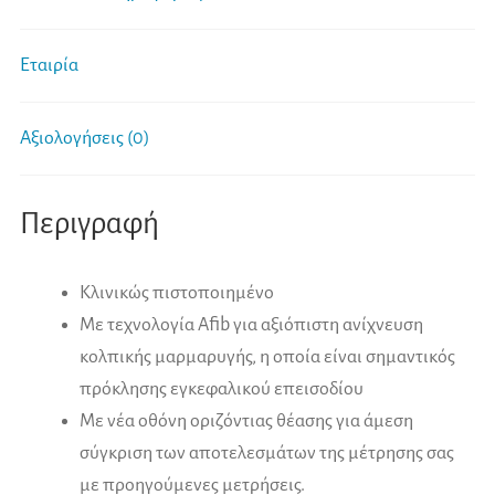
Εταιρία
Αξιολογήσεις (0)
Περιγραφή
Κλινικώς πιστοποιημένο
Με τεχνολογία Afib για αξιόπιστη ανίχνευση
κολπικής μαρμαρυγής, η οποία είναι σημαντικός
πρόκλησης εγκεφαλικού επεισοδίου
Με νέα οθόνη οριζόντιας θέασης για άμεση
σύγκριση των αποτελεσμάτων της μέτρησης σας
με προηγούμενες μετρήσεις.