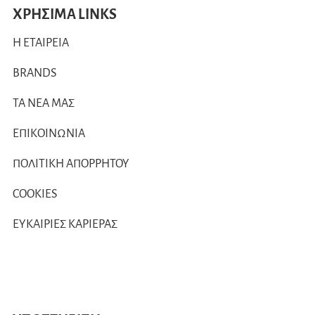
ΧΡΗΣΙΜΑ LINKS
Η ΕΤΑΙΡΕΙΑ
BRANDS
ΤΑ ΝΕΑ ΜΑΣ
ΕΠΙΚΟΙΝΩΝΙΑ
ΠΟΛΙΤΙΚΗ ΑΠΟΡΡΗΤΟΥ
COOKIES
ΕΥΚΑΙΡΙΕΣ ΚΑΡΙΕΡΑΣ