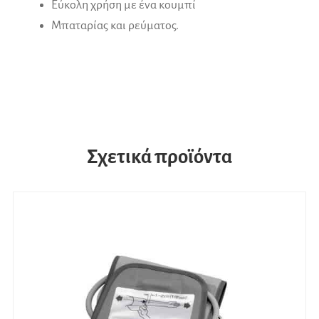
Εύκολη χρήση με ένα κουμπί
Μπαταρίας και ρεύματος.
Σχετικά προϊόντα