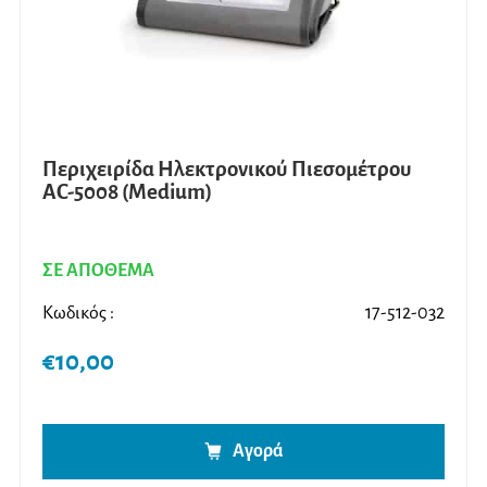
Περιχειρίδα Ηλεκτρονικού Πιεσομέτρου
AC-5008 (Medium)
ΣΕ ΑΠΟΘΕΜΑ
Κωδικός :
17-512-032
€
10,00
Αγορά