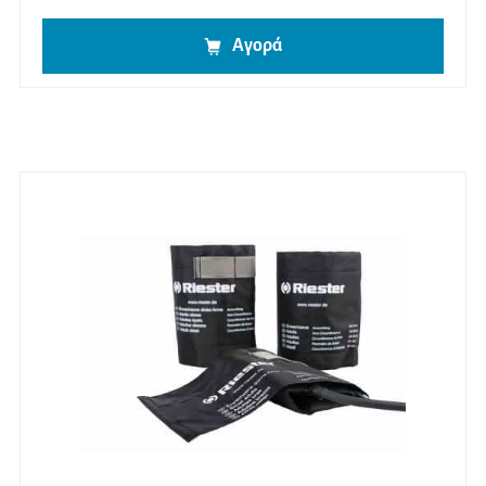
Αγορά