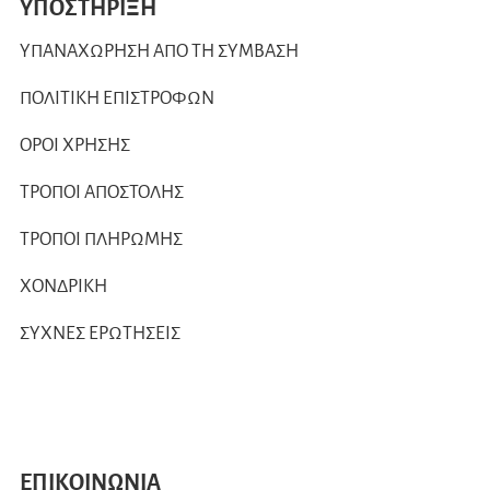
ΥΠΟΣΤΗΡΙΞΗ
ΥΠΑΝΑΧΩΡΗΣΗ ΑΠΟ ΤΗ ΣΥΜΒΑΣΗ
ΠΟΛΙΤΙΚΗ ΕΠΙΣΤΡΟΦΩΝ
ΟΡΟΙ ΧΡΗΣΗΣ
ΤΡΟΠΟΙ ΑΠΟΣΤΟΛΗΣ
ΤΡΟΠΟΙ ΠΛΗΡΩΜΗΣ
ΧΟΝΔΡΙΚΗ
ΣΥΧΝΕΣ ΕΡΩΤΗΣΕΙΣ
ΕΠΙΚΟΙΝΩΝΙΑ