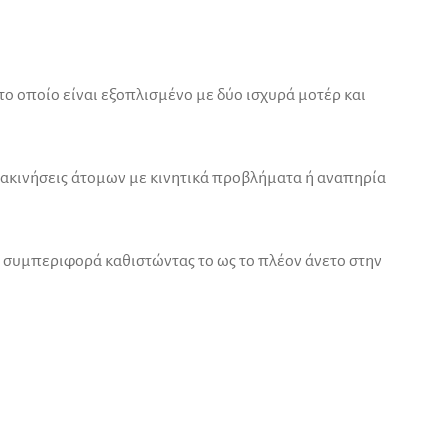
το οποίο είναι εξοπλισμένο με δύο ισχυρά μοτέρ και
μετακινήσεις άτομων με κινητικά προβλήματα ή αναπηρία
 συμπεριφορά καθιστώντας το ως το πλέον άνετο στην