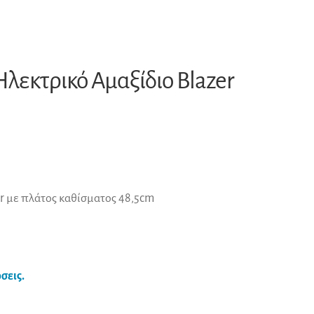
λεκτρικό Αμαξίδιο Blazer
er με πλάτος καθίσματος 48,5cm
σεις.