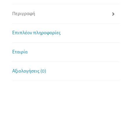
Περιγραφή
Επιπλέον πληροφορίες
Εταιρία
Αξιολογήσεις (0)