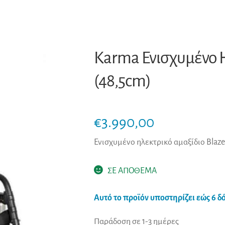
Karma Ενισχυμένο Η
(48,5cm)
€
3.990,00
Ενισχυμένο ηλεκτρικό αμαξίδιο Blaz
ΣΕ ΑΠΟΘΕΜΑ
Αυτό το προϊόν υποστηρίζει εώς 6 δό
Παράδοση σε 1-3 ημέρες