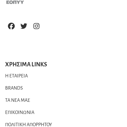
ΧΡΗΣΙΜΑ LINKS
Η ΕΤΑΙΡΕΙΑ
BRANDS
ΤΑ ΝΕΑ ΜΑΣ
ΕΠΙΚΟΙΝΩΝΙΑ
ΠΟΛΙΤΙΚΗ ΑΠΟΡΡΗΤΟΥ