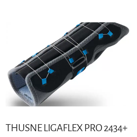
THUSNE LIGAFLEX PRO 2434+