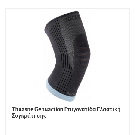
Thuasne Genuaction Επιγονατίδα Ελαστική
Συγκράτησης