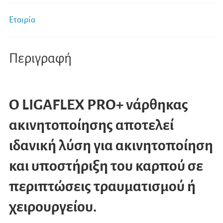
Εταιρία
Περιγραφή
Ο LIGAFLEX PRO+ νάρθηκας
ακινητοποίησης αποτελεί
ιδανική λύση για ακινητοποίηση
και υποστήριξη του καρπού σε
περιπτώσεις τραυματισμού ή
χειρουργείου.