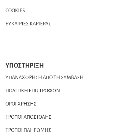
COOKIES
ΕΥΚΑΙΡΙΕΣ ΚΑΡΙΕΡΑΣ
ΥΠΟΣΤΗΡΙΞΗ
ΥΠΑΝΑΧΩΡΗΣΗ ΑΠΟ ΤΗ ΣΥΜΒΑΣΗ
ΠΟΛΙΤΙΚΗ ΕΠΙΣΤΡΟΦΩΝ
ΟΡΟΙ ΧΡΗΣΗΣ
ΤΡΟΠΟΙ ΑΠΟΣΤΟΛΗΣ
ΤΡΟΠΟΙ ΠΛΗΡΩΜΗΣ