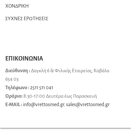
ΧΟΝΔΡΙΚΗ
ΣΥΧΝΕΣ ΕΡΩΤΗΣΕΙΣ
ΕΠΙΚΟΙΝΩΝΙΑ
Διεύθυνση :
Δαγκλή 6 & Φιλικής Εταιρείας, Καβάλα
654 03
Τηλέφωνο :
2511 511 041
Ωράριο:
8:30-17:00 Δευτέρα έως Παρασκευή
E-MAIL :
info@vrettosmed.gr
,
sales
@
vrettosmed
.
gr