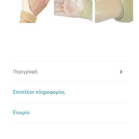
Περιγραφή
Επιπλέον πληροφορίες
Εταιρία