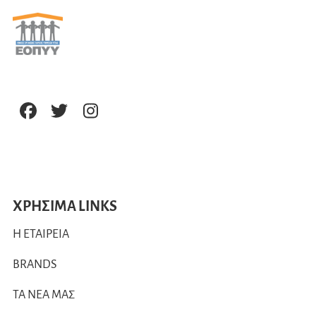
ΧΡΗΣΙΜΑ LINKS
Η ΕΤΑΙΡΕΙΑ
BRANDS
ΤΑ ΝΕΑ ΜΑΣ