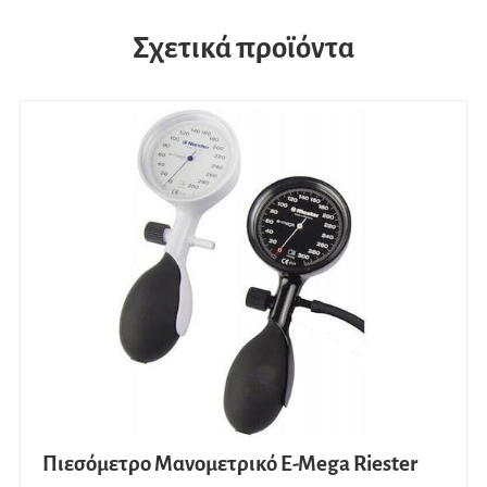
Σχετικά προϊόντα
Πιεσόμετρο Μανομετρικό E-Mega Riester