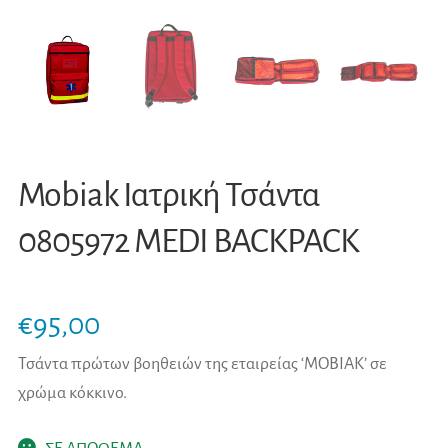
Mobiak Ιατρική Τσάντα
0805972 MEDI BACKPACK
€
95,00
Τσάντα πρώτων βοηθειών της εταιρείας ‘MOBIAK’ σε
χρώμα κόκκινο.