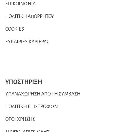
ΕΠΙΚΟΙΝΩΝΙΑ
ΠΟΛΙΤΙΚΗ ΑΠΟΡΡΗΤΟΥ
COOKIES
ΕΥΚΑΙΡΙΕΣ ΚΑΡΙΕΡΑΣ
ΥΠΟΣΤΗΡΙΞΗ
ΥΠΑΝΑΧΩΡΗΣΗ ΑΠΟ ΤΗ ΣΥΜΒΑΣΗ
ΠΟΛΙΤΙΚΗ ΕΠΙΣΤΡΟΦΩΝ
ΟΡΟΙ ΧΡΗΣΗΣ
ΤΡΟΠΟΙ ΑΠΟΣΤΟΛΗΣ