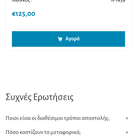
Κωδικός :
R-1459
€
125,00
Αγορά
Συχνές Ερωτήσεις
Ποιοι είναι οι διαθέσιμοι τρόποι αποστολής;
+
Πόσο κοστίζουν τα μεταφορικά;
+