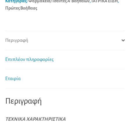
Κατηγορίες:
Φαρμακεία/Τσάντες Α' Βοηθειών
,
ΙΑΤΡΙΚΑ ΕΙΔΗ
,
Πρώτες Βοήθειες
Περιγραφή
Επιπλέον πληροφορίες
Εταιρία
Περιγραφή
ΤΕΧΝΙΚΑ ΧΑΡΑΚΤΗΡΙΣΤΙΚΑ