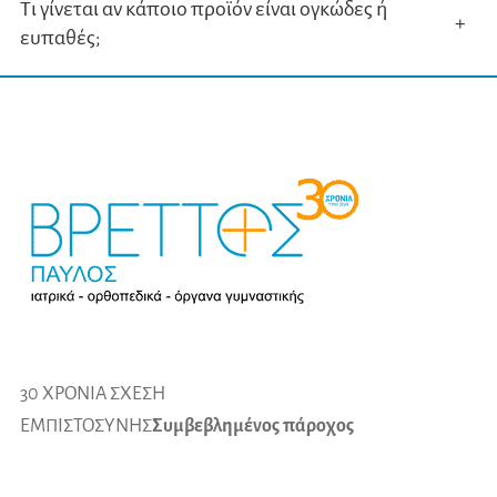
Τι γίνεται αν κάποιο προϊόν είναι ογκώδες ή
+
ευπαθές;
30 ΧΡΟΝΙΑ ΣΧΕΣΗ
ΕΜΠΙΣΤΟΣΥΝΗΣ
Συμβεβλημένος πάροχος