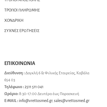
ΤΡΟΠΟΙ ΠΛΗΡΩΜΗΣ
ΧΟΝΔΡΙΚΗ
ΣΥΧΝΕΣ ΕΡΩΤΗΣΕΙΣ
ΕΠΙΚΟΙΝΩΝΙΑ
Διεύθυνση :
Δαγκλή 6 & Φιλικής Εταιρείας, Καβάλα
654 03
Τηλέφωνο :
2511 511 041
Ωράριο:
8:30-17:00 Δευτέρα έως Παρασκευή
E-MAIL :
info@vrettosmed.gr
,
sales
@
vrettosmed
.
gr