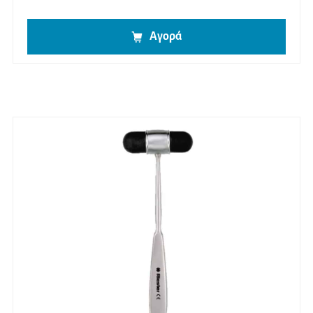
Αγορά