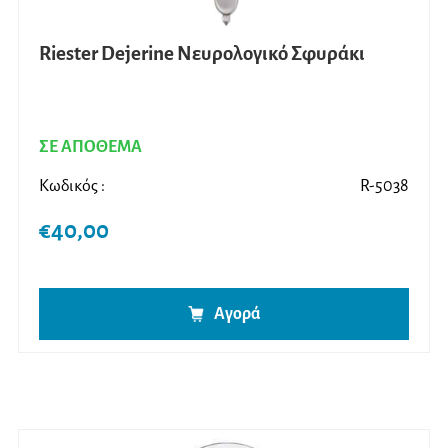
Riester Dejerine Νευρολογικό Σφυράκι
ΣΕ ΑΠΟΘΕΜΑ
Κωδικός :
R-5038
€
40,00
Αγορά