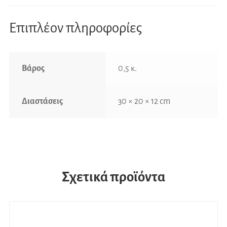
Επιπλέον πληροφορίες
Βάρος
0,5 κ.
Διαστάσεις
30 × 20 × 12 cm
Σχετικά προϊόντα