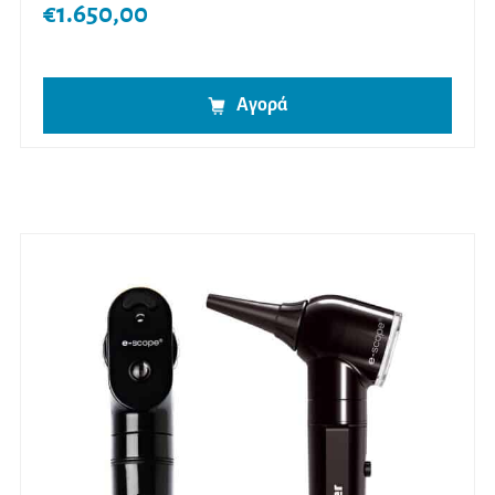
€
1.650,00
Αγορά