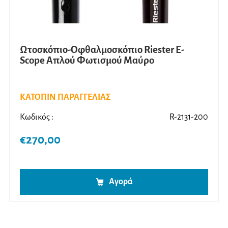
Ωτοσκόπιο-Οφθαλμοσκόπιο Riester E-
Scope Απλού Φωτισμού Μαύρο
ΚΑΤΟΠΙΝ ΠΑΡΑΓΓΕΛΙΑΣ
Κωδικός :
R-2131-200
€
270,00
Αγορά