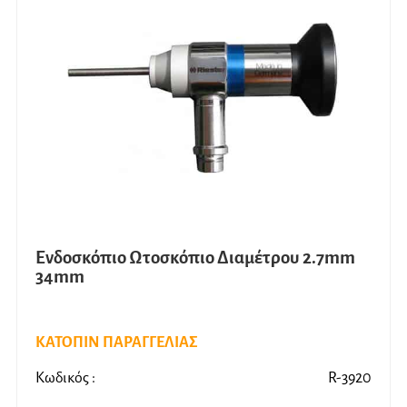
Ενδοσκόπιο Ωτοσκόπιο Διαμέτρου 2.7mm
34mm
ΚΑΤΟΠΙΝ ΠΑΡΑΓΓΕΛΙΑΣ
Κωδικός :
R-3920