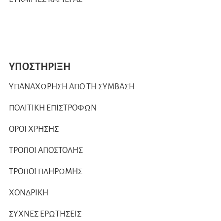
ΥΠΟΣΤΗΡΙΞΗ
ΥΠΑΝΑΧΩΡΗΣΗ ΑΠΟ ΤΗ ΣΥΜΒΑΣΗ
ΠΟΛΙΤΙΚΗ ΕΠΙΣΤΡΟΦΩΝ
ΟΡΟΙ ΧΡΗΣΗΣ
ΤΡΟΠΟΙ ΑΠΟΣΤΟΛΗΣ
ΤΡΟΠΟΙ ΠΛΗΡΩΜΗΣ
ΧΟΝΔΡΙΚΗ
ΣΥΧΝΕΣ ΕΡΩΤΗΣΕΙΣ