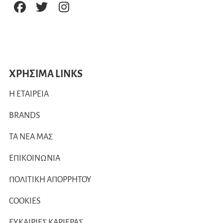
ΧΡΗΣΙΜΑ LINKS
Η ΕΤΑΙΡΕΙΑ
BRANDS
ΤΑ ΝΕΑ ΜΑΣ
ΕΠΙΚΟΙΝΩΝΙΑ
ΠΟΛΙΤΙΚΗ ΑΠΟΡΡΗΤΟΥ
COOKIES
ΕΥΚΑΙΡΙΕΣ ΚΑΡΙΕΡΑΣ