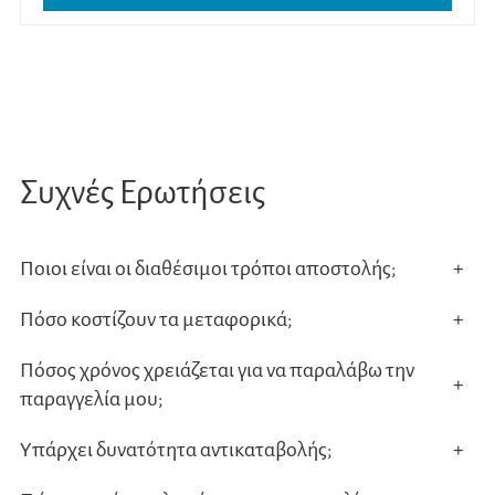
Συχνές Ερωτήσεις
Ποιοι είναι οι διαθέσιμοι τρόποι αποστολής;
+
Πόσο κοστίζουν τα μεταφορικά;
+
Πόσος χρόνος χρειάζεται για να παραλάβω την
+
παραγγελία μου;
Υπάρχει δυνατότητα αντικαταβολής;
+