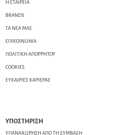
Η ΕΤΑΙΡΕΙΑ
BRANDS
ΤΑ ΝΕΑ ΜΑΣ
ΕΠΙΚΟΙΝΩΝΙΑ
ΠΟΛΙΤΙΚΗ ΑΠΟΡΡΗΤΟΥ
COOKIES
ΕΥΚΑΙΡΙΕΣ ΚΑΡΙΕΡΑΣ
ΥΠΟΣΤΗΡΙΞΗ
ΥΠΑΝΑΧΩΡΗΣΗ ΑΠΟ ΤΗ ΣΥΜΒΑΣΗ