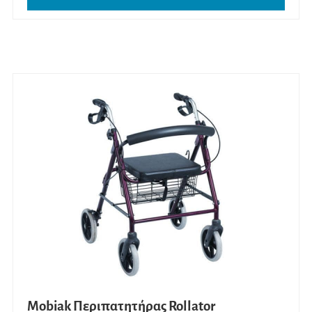
Mobiak Περιπατητήρας Rollator