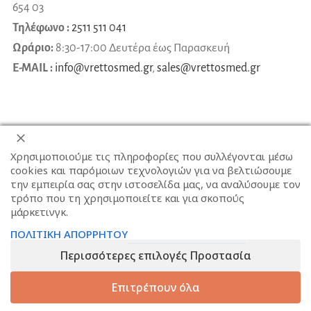
654 03
Τηλέφωνο :
2511 511 041
Ωράριο:
8:30-17:00 Δευτέρα έως Παρασκευή
E-MAIL :
info@vrettosmed.gr
,
sales
@
vrettosmed
.
gr
Χρησιμοποιούμε τις πληροφορίες που συλλέγονται μέσω
cookies και παρόμοιων τεχνολογιών για να βελτιώσουμε
την εμπειρία σας στην ιστοσελίδα μας, να αναλύσουμε τον
τρόπο που τη χρησιμοποιείτε και για σκοπούς
μάρκετινγκ.
ΠΟΛΙΤΙΚΗ ΑΠΟΡΡΗΤΟΥ
Περισσότερες επιλογές Προστασία
Επιτρέπουν όλα