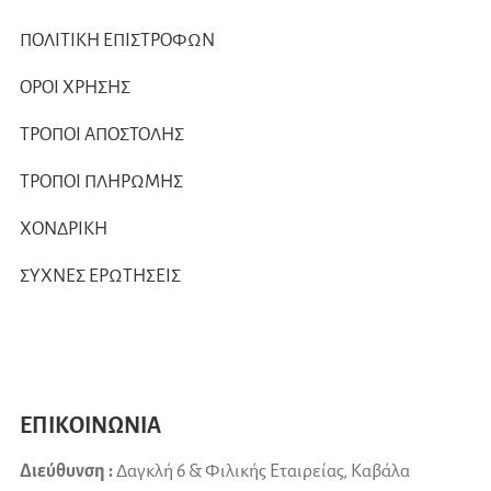
ΠΟΛΙΤΙΚΗ ΕΠΙΣΤΡΟΦΩΝ
ΟΡΟΙ ΧΡΗΣΗΣ
ΤΡΟΠΟΙ ΑΠΟΣΤΟΛΗΣ
ΤΡΟΠΟΙ ΠΛΗΡΩΜΗΣ
ΧΟΝΔΡΙΚΗ
ΣΥΧΝΕΣ ΕΡΩΤΗΣΕΙΣ
ΕΠΙΚΟΙΝΩΝΙΑ
Διεύθυνση :
Δαγκλή 6 & Φιλικής Εταιρείας, Καβάλα