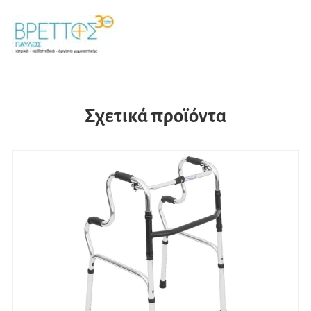
Σχετικά προϊόντα