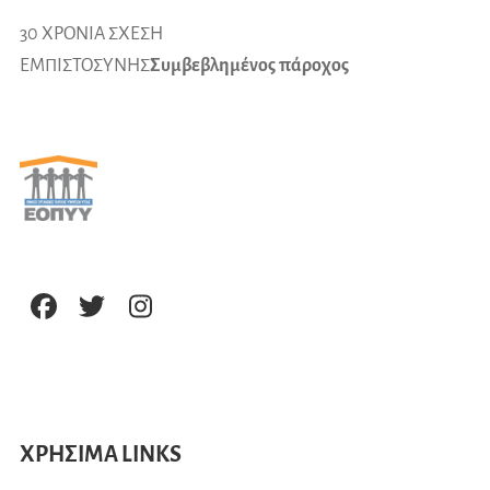
30 ΧΡΟΝΙΑ ΣΧΕΣΗ
ΕΜΠΙΣΤΟΣΥΝΗΣ
Συμβεβλημένος πάροχος
ΧΡΗΣΙΜΑ LINKS