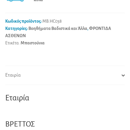
i
v
e
Κωδικός προϊόντος:
MB.HC038
:
Κατηγορίες:
Βοηθήματα Βαδιστικά και Άλλα
,
ΦΡΟΝΤΙΔΑ
ΑΣΘΕΝΩΝ
Ετικέτα:
Μπαστούνια
Εταιρία
Εταιρία
ΒΡΕΤΤΟΣ